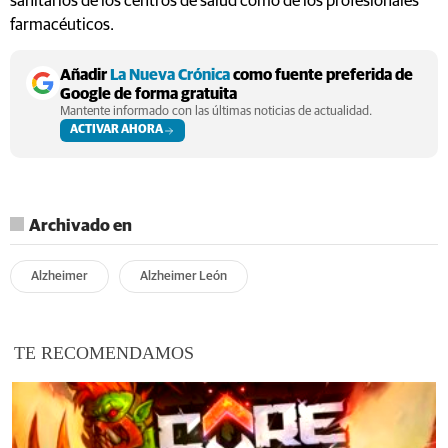
sanitarios de los centros de salud como de los profesionales
farmacéuticos.
Añadir
La Nueva Crónica
como fuente preferida de
Google de forma gratuita
Mantente informado con las últimas noticias de actualidad.
ACTIVAR AHORA
Archivado en
Alzheimer
Alzheimer León
TE RECOMENDAMOS