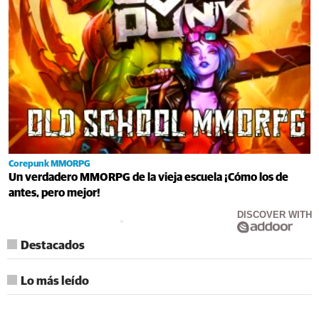
Corepunk MMORPG
Un verdadero MMORPG de la vieja escuela ¡Cómo los de
antes, pero mejor!
DISCOVER WITH
Destacados
Lo más leído