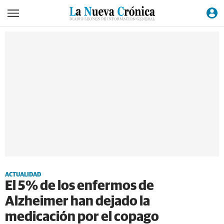
ACTUALIDAD
El 5% de los enfermos de
Alzheimer han dejado la
medicación por el copago