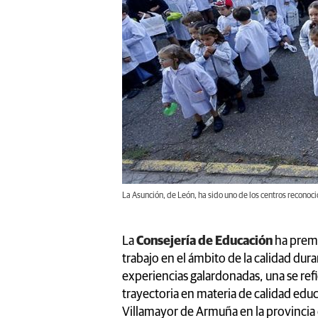
La Asunción, de León, ha sido uno de los centros reconoci
La
Consejería de Educación
ha premi
trabajo en el ámbito de la calidad du
experiencias galardonadas, una se refi
trayectoria en materia de calidad edu
Villamayor de Armuña en la provincia