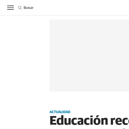
Buscar
ACTUALIDAD
BIE
ACTUALIDAD
Educación rec