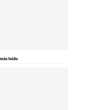
 más leído