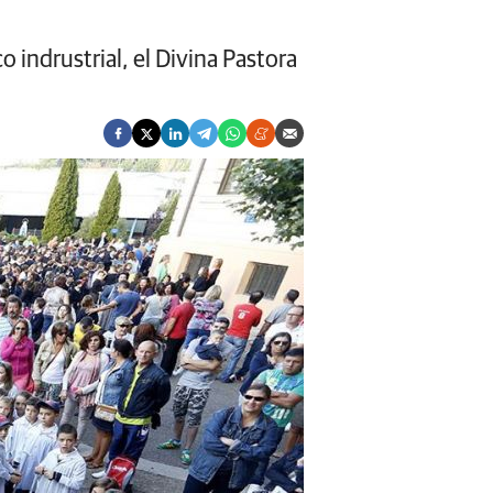
 indrustrial, el Divina Pastora