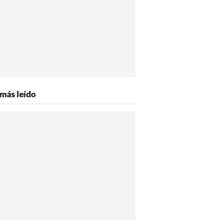
 más leído