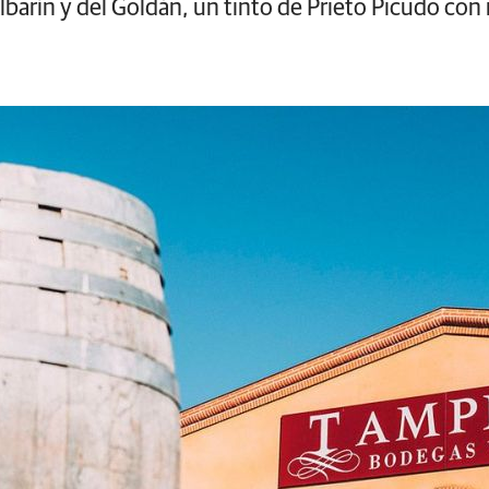
lbarín y del Goldán, un tinto de Prieto Picudo co