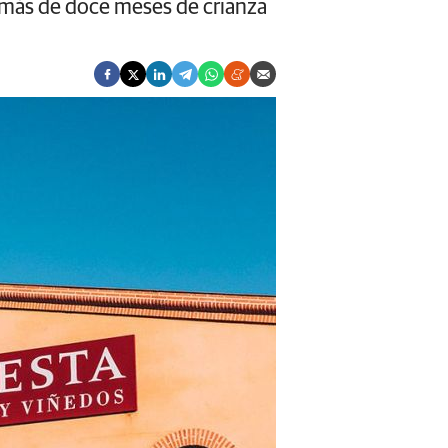
n más de doce meses de crianza