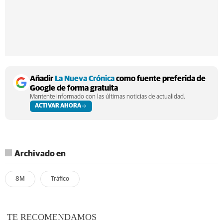
Añadir
La Nueva Crónica
como fuente preferida de
Google de forma gratuita
Mantente informado con las últimas noticias de actualidad.
ACTIVAR AHORA
Archivado en
8M
Tráfico
TE RECOMENDAMOS