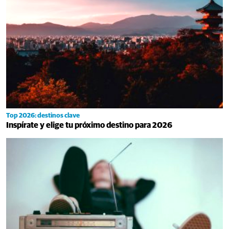
Top 2026: destinos clave
Inspírate y elige tu próximo destino para 2026