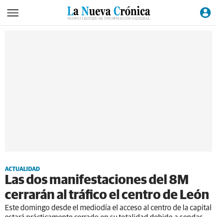
ACTUALIDAD
Las dos manifestaciones del 8M
cerrarán al tráfico el centro de León
Este domingo desde el mediodía el acceso al centro de la capital