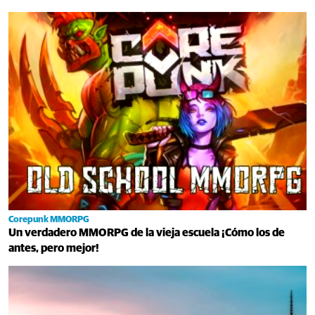
Corepunk MMORPG
Un verdadero MMORPG de la vieja escuela ¡Cómo los de
antes, pero mejor!