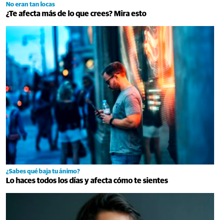
No eran tan locas
¿Te afecta más de lo que crees? Mira esto
¿Sabes qué baja tu ánimo?
Lo haces todos los días y afecta cómo te sientes