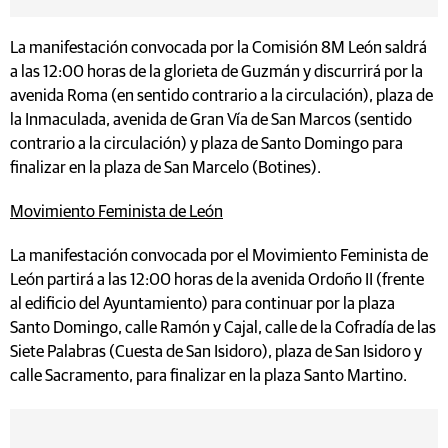
La manifestación convocada por la Comisión 8M León saldrá
a las 12:00 horas de la glorieta de Guzmán y discurrirá por la
avenida Roma (en sentido contrario a la circulación), plaza de
la Inmaculada, avenida de Gran Vía de San Marcos (sentido
contrario a la circulación) y plaza de Santo Domingo para
finalizar en la plaza de San Marcelo (Botines).
Movimiento Feminista de León
La manifestación convocada por el Movimiento Feminista de
León partirá a las 12:00 horas de la avenida Ordoño II (frente
al edificio del Ayuntamiento) para continuar por la plaza
Santo Domingo, calle Ramón y Cajal, calle de la Cofradía de las
Siete Palabras (Cuesta de San Isidoro), plaza de San Isidoro y
calle Sacramento, para finalizar en la plaza Santo Martino.