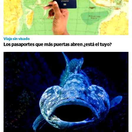
Viaja sin visado
Los pasaportes que más puertas abren ¿está el tuyo?