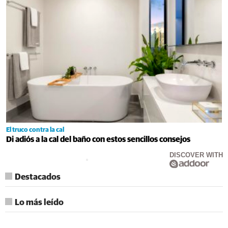
El truco contra la cal
Di adiós a la cal del baño con estos sencillos consejos
DISCOVER WITH
Destacados
Lo más leído