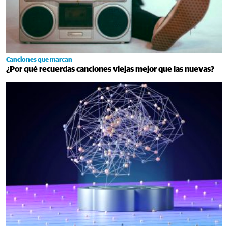
Canciones que marcan
¿Por qué recuerdas canciones viejas mejor que las nuevas?