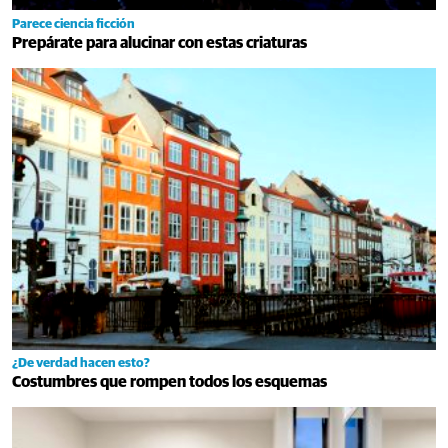
Parece ciencia ficción
Prepárate para alucinar con estas criaturas
¿De verdad hacen esto?
Costumbres que rompen todos los esquemas