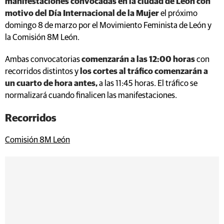
manifestaciones convocadas en la ciudad de León con
motivo del Día Internacional de la Mujer
el próximo
domingo 8 de marzo por el Movimiento Feminista de León y
la Comisión 8M León.
Ambas convocatorias
comenzarán a las 12:00 horas
con
recorridos distintos y
los cortes al tráfico comenzarán a
un cuarto de hora antes,
a las 11:45 horas. El tráfico se
normalizará cuando finalicen las manifestaciones.
Recorridos
Comisión 8M León