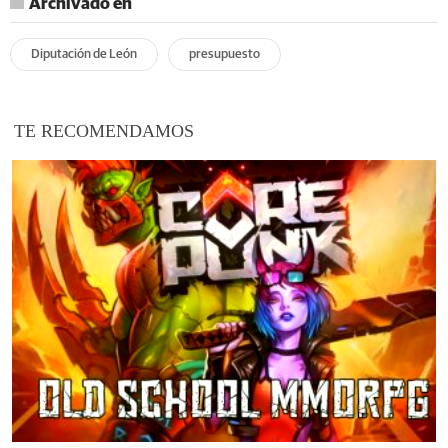
Archivado en
Diputación de León
presupuesto
TE RECOMENDAMOS