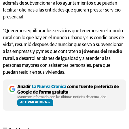
además de subvencionar a los ayuntamientos que puedan
facilitar oficinas a las entidades que quieran prestar servicio
presencial.
“Queremos equilibrar los servicios que tenemos en el mundo
rural con lo que hay en el mundo urbano y sus condiciones de
vida”, resumió después de anunciar que se va a subvencionar
a las empresas y pymes que contraten a
jóvenes del medio
rural
, a desarrollar planes de igualdad y a atender a las
personas mayores con asistentes personales, para que
puedan residir en sus viviendas.
Añadir
La Nueva Crónica
como fuente preferida de
Google de forma gratuita
Mantente informado con las últimas noticias de actualidad.
ACTIVAR AHORA