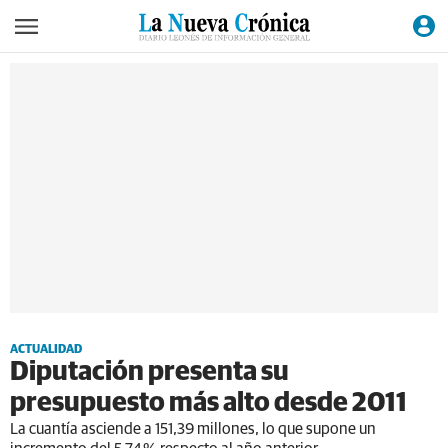
ACTUALIDAD
Diputación presenta su
presupuesto más alto desde 2011
La cuantía asciende a 151,39 millones, lo que supone un