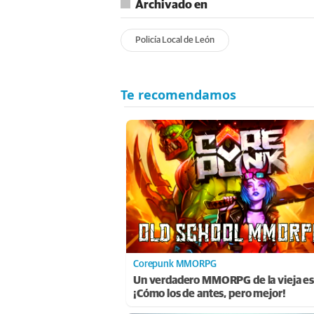
Archivado en
Policía Local de León
Corepunk MMORPG
Un verdadero MMORPG de la vieja es
¡Cómo los de antes, pero mejor!