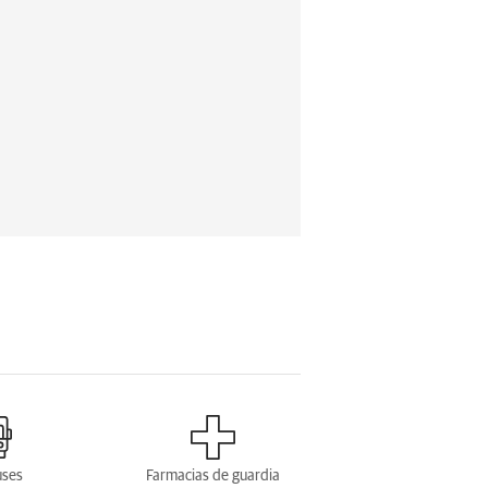
uses
Farmacias de guardia