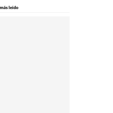
 más leído