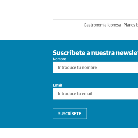
Gastronomia leonesa
Planes 
Suscríbete a nuestra newsle
Nombre
Email
SUSCRÍBETE