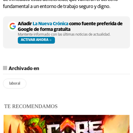
fundamental a un entorno de trabajo seguro y digno.
Añadir
La Nueva Crónica
como fuente preferida de
Google de forma gratuita
Mantente informado con las últimas noticias de actualidad.
ACTIVAR AHORA
Archivado en
laboral
TE RECOMENDAMOS