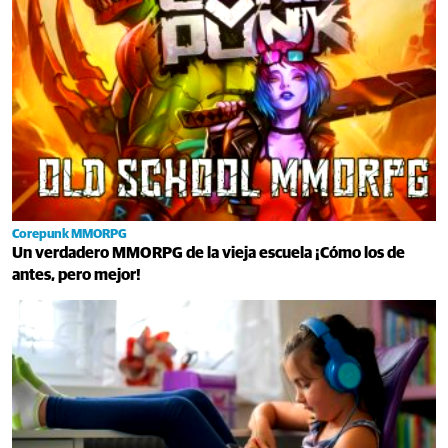
Corepunk MMORPG
Un verdadero MMORPG de la vieja escuela ¡Cómo los de
antes, pero mejor!