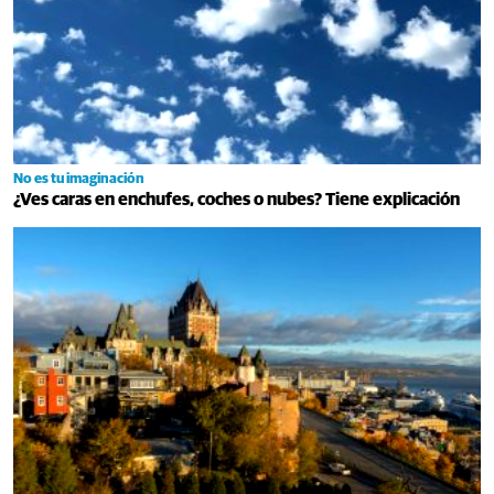
No es tu imaginación
¿Ves caras en enchufes, coches o nubes? Tiene explicación