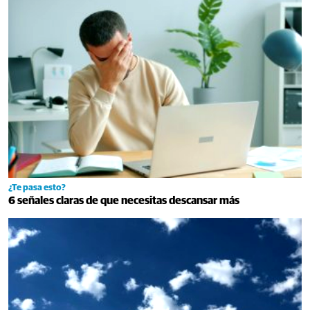
¿Te pasa esto?
6 señales claras de que necesitas descansar más