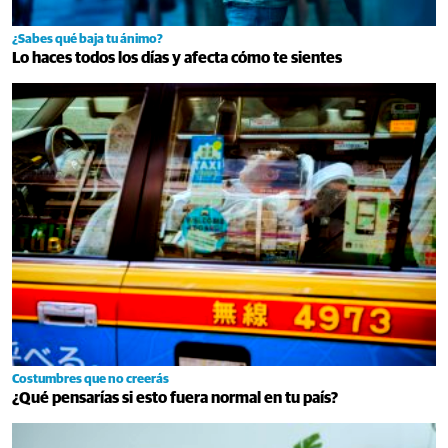
¿Sabes qué baja tu ánimo?
Lo haces todos los días y afecta cómo te sientes
Costumbres que no creerás
¿Qué pensarías si esto fuera normal en tu país?