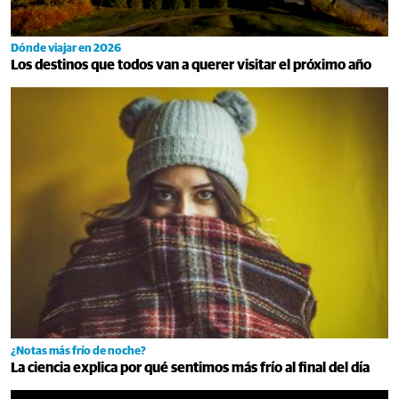
Dónde viajar en 2026
Los destinos que todos van a querer visitar el próximo año
¿Notas más frío de noche?
La ciencia explica por qué sentimos más frío al final del día