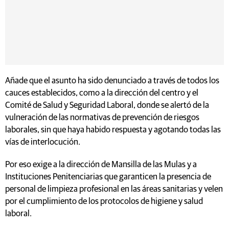
Añade que el asunto ha sido denunciado a través de todos los
cauces establecidos, como a la dirección del centro y el
Comité de Salud y Seguridad Laboral, donde se alertó de la
vulneración de las normativas de prevención de riesgos
laborales, sin que haya habido respuesta y agotando todas las
vías de interlocución.
Por eso exige a la dirección de Mansilla de las Mulas y a
Instituciones Penitenciarias que garanticen la presencia de
personal de limpieza profesional en las áreas sanitarias y velen
por el cumplimiento de los protocolos de higiene y salud
laboral.