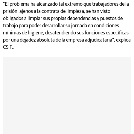
“El problema ha alcanzado tal extremo que trabajadores de la
prisión, ajenos a la contrata de limpieza, se han visto
obligados a limpiar sus propias dependencias y puestos de
trabajo para poder desarrollar su jornada en condiciones
mínimas de higiene, desatendiendo sus funciones específicas
por una dejadez absoluta de la empresa adjudicataria”, explica
CSIF..