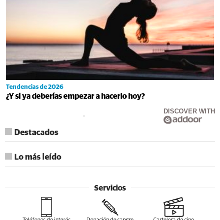
Tendencias de 2026
¿Y si ya deberías empezar a hacerlo hoy?
DISCOVER WITH
Destacados
Lo más leído
Servicios