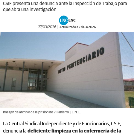
CSIF presenta una denuncia ante la Inspección de Trabajo para
que abra una investigación
LNC
27/03/2026
Actualizado a 27/03/2026
Imagen de archivo de la prisión de Villahierro. | L.N.C.
La Central Sindical Independiente y de Funcionarios, CSIF,
denuncia la
deficiente limpieza en la enfermería de la