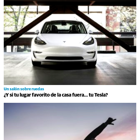
Un salón sobre ruedas
¿Y si tu lugar favorito de la casa fuera… tu Tesla?