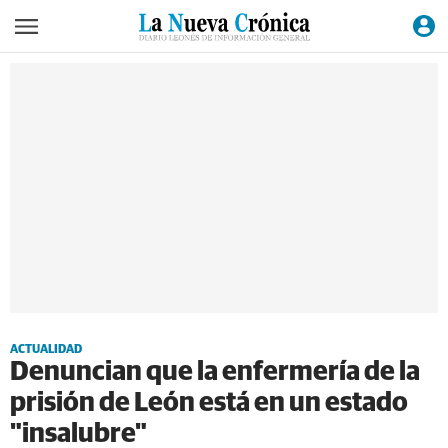
ACTUALIDAD
Denuncian que la enfermería de la
prisión de León está en un estado
"insalubre"