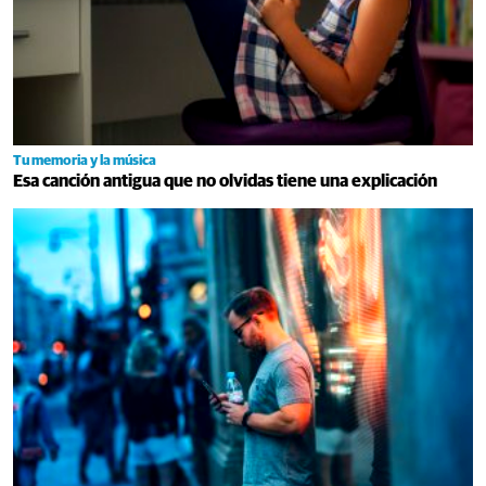
Tu memoria y la música
Esa canción antigua que no olvidas tiene una explicación