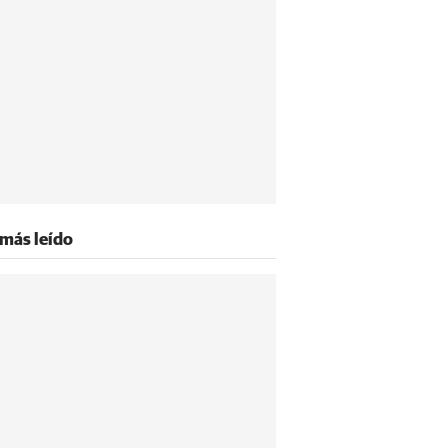
 más leído