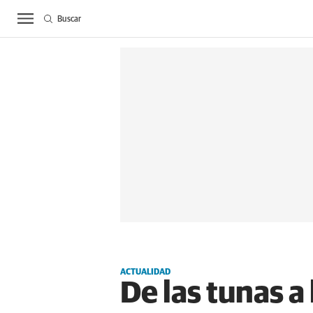
Buscar
ACTUALIDAD
BIE
ACTUALIDAD
De las tunas a