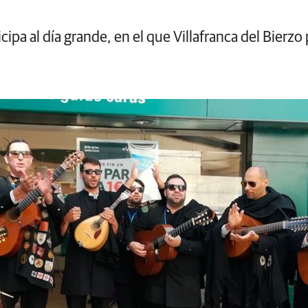
cipa al día grande, en el que Villafranca del Bierzo