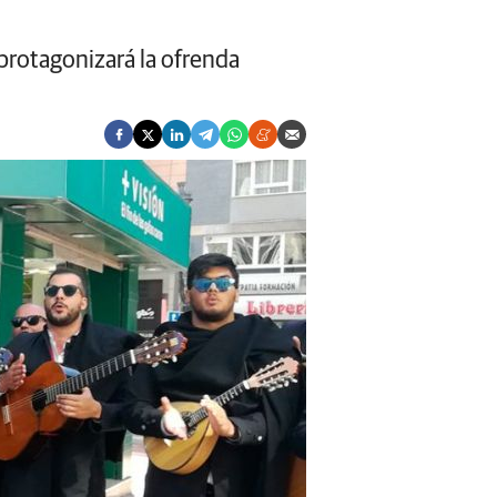
 protagonizará la ofrenda