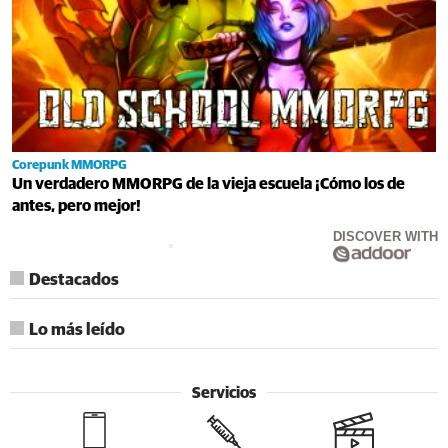
Corepunk MMORPG
Un verdadero MMORPG de la vieja escuela ¡Cómo los de
antes, pero mejor!
DISCOVER WITH
Destacados
Lo más leído
Servicios