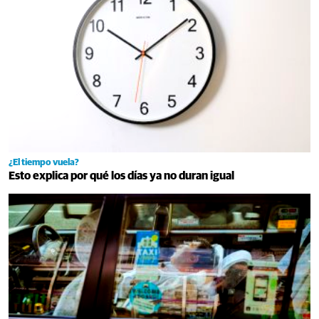
¿El tiempo vuela?
Esto explica por qué los días ya no duran igual