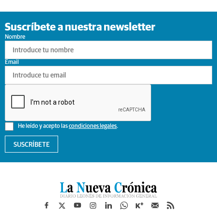
Suscríbete a nuestra newsletter
Nombre
Email
He leído y acepto las
condiciones legales
.
SUSCRÍBETE