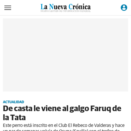
ACTUALIDAD
De casta le viene al galgo Faruq de
la Tata
Este perro está inscrito en el Club El Rebeco de Valderas y hace