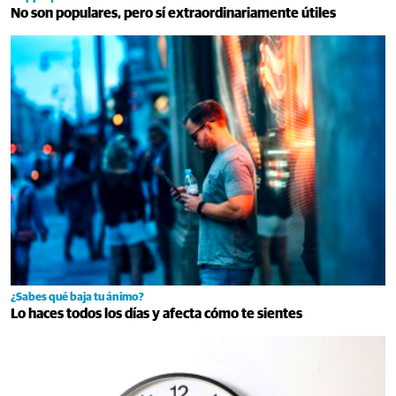
No son populares, pero sí extraordinariamente útiles
¿Sabes qué baja tu ánimo?
Lo haces todos los días y afecta cómo te sientes