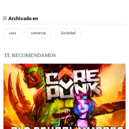
Archivado en
caza
comarcas
Sociedad
TE RECOMENDAMOS