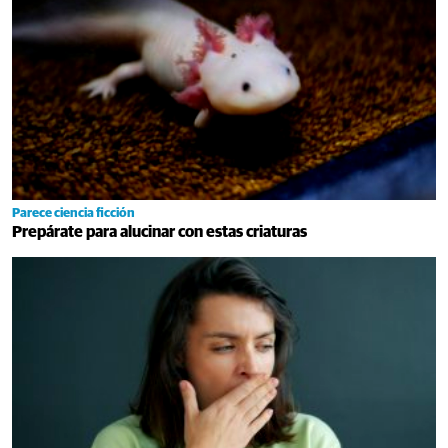
Parece ciencia ficción
Prepárate para alucinar con estas criaturas