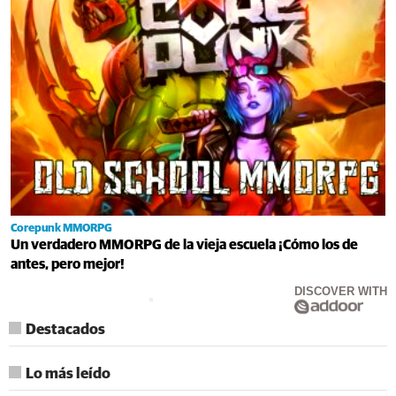
Corepunk MMORPG
Un verdadero MMORPG de la vieja escuela ¡Cómo los de
antes, pero mejor!
DISCOVER WITH
Destacados
Lo más leído