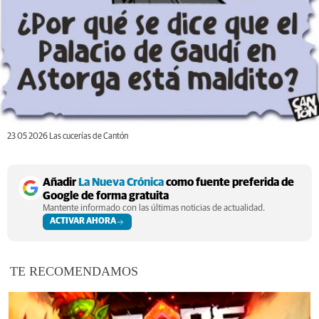
23 05 2026 Las cucerías de Cantón
Añadir
La Nueva Crónica
como fuente preferida de
Google de forma gratuita
Mantente informado con las últimas noticias de actualidad.
ACTIVAR AHORA
TE RECOMENDAMOS