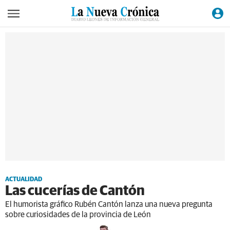
ACTUALIDAD
Las cucerías de Cantón
El humorista gráfico Rubén Cantón lanza una nueva pregunta
sobre curiosidades de la provincia de León