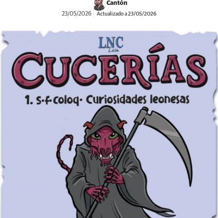
Cantón
23/05/2026
Actualizado a 23/05/2026