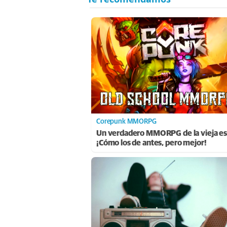
Corepunk MMORPG
Un verdadero MMORPG de la vieja es
¡Cómo los de antes, pero mejor!