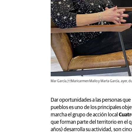
Mar García,Maricarmen Mallo y Marta García, ayer, dura
Dar oportunidades a las personas que
pueblos es uno de los principales obje
marcha el grupo de acción local
Cuatr
que forman parte del territorio en el
años) desarrolla su actividad, son cin