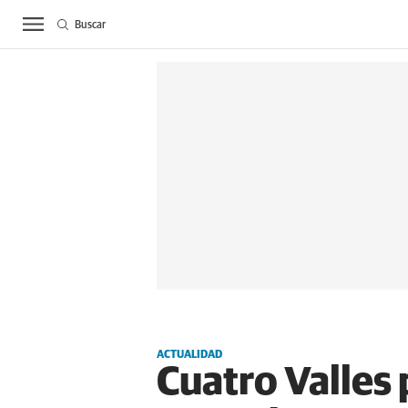
Buscar
ACTUALIDAD
BIE
ACTUALIDAD
Cuatro Valles