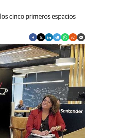
 los cinco primeros espacios