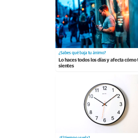
¿Sabes qué baja tu ánimo?
Lo haces todos los días y afecta cómo 
sientes