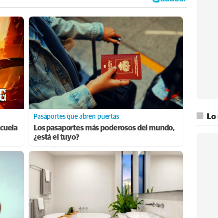
Lo
Pasaportes que abren puertas
cuela
Los pasaportes más poderosos del mundo,
¿está el tuyo?