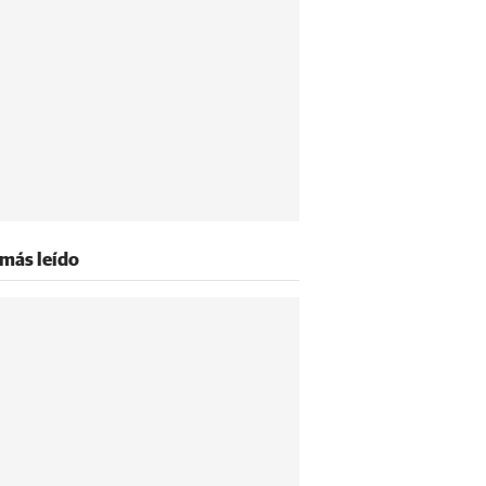
 más leído