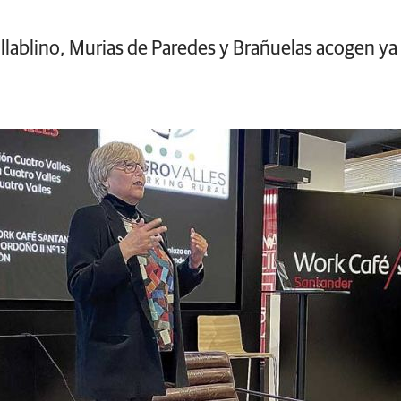
illablino, Murias de Paredes y Brañuelas acogen ya