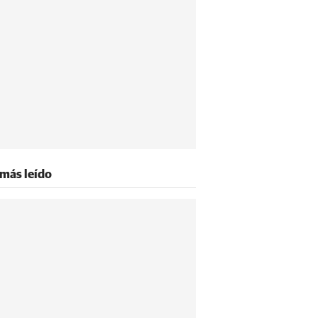
 más leído