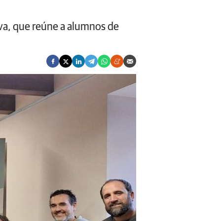
iva, que reúne a alumnos de