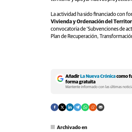
La actividad ha sido financiado con f
Vivienda y Ordenación del Territor
convocatoria de ‘Subvenciones de actu
Plan de Recuperación, Transformación 
Añadir
La Nueva Crónica
como fu
forma gratuita
Mantente informado con las últimas noticia
Archivado en