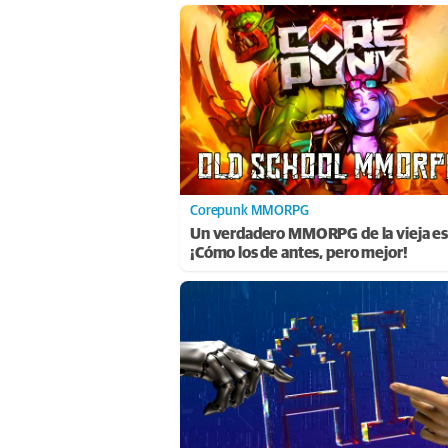
Corepunk MMORPG
Un verdadero MMORPG de la vieja es
¡Cómo los de antes, pero mejor!