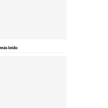
 más leído