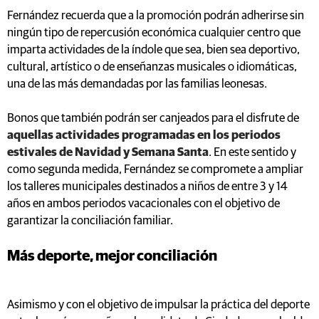
Fernández recuerda que a la promoción podrán adherirse sin
ningún tipo de repercusión económica cualquier centro que
imparta actividades de la índole que sea, bien sea deportivo,
cultural, artístico o de enseñanzas musicales o idiomáticas,
una de las más demandadas por las familias leonesas.
Bonos que también podrán ser canjeados para el disfrute de
aquellas actividades programadas en los periodos
estivales de Navidad y Semana Santa
. En este sentido y
como segunda medida, Fernández se compromete a ampliar
los talleres municipales destinados a niños de entre 3 y 14
años en ambos periodos vacacionales con el objetivo de
garantizar la conciliación familiar.
Más deporte, mejor conciliación
Asimismo y con el objetivo de impulsar la práctica del deporte