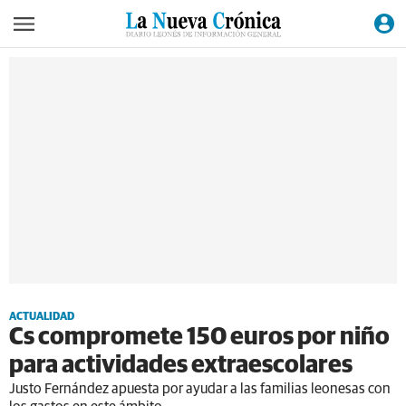
ACTUALIDAD
Cs compromete 150 euros por niño
para actividades extraescolares
Justo Fernández apuesta por ayudar a las familias leonesas con