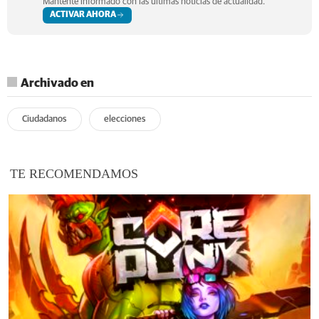
Mantente informado con las últimas noticias de actualidad.
ACTIVAR AHORA
Archivado en
Ciudadanos
elecciones
TE RECOMENDAMOS