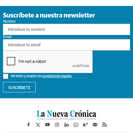
Suscríbete a nuestra newsletter
Nombre
Email
He leído y acepto las
condiciones legales
.
SUSCRÍBETE