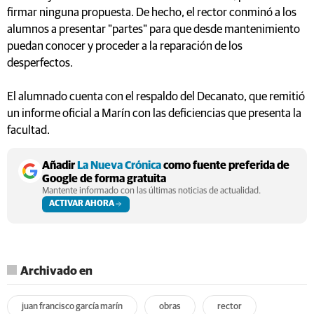
firmar ninguna propuesta. De hecho, el rector conminó a los
alumnos a presentar "partes" para que desde mantenimiento
puedan conocer y proceder a la reparación de los
desperfectos.
El alumnado cuenta con el respaldo del Decanato, que remitió
un informe oficial a Marín con las deficiencias que presenta la
facultad.
Añadir
La Nueva Crónica
como fuente preferida de
Google de forma gratuita
Mantente informado con las últimas noticias de actualidad.
ACTIVAR AHORA
Archivado en
juan francisco garcía marín
obras
rector