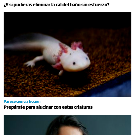
¿Y si pudieras eliminar la cal del baño sin esfuerzo?
Parece ciencia ficción
Prepárate para alucinar con estas criaturas