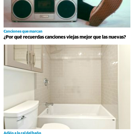
Canciones que marcan
¿Por qué recuerdas canciones viejas mejor que las nuevas?
Adiós a la cal del baño