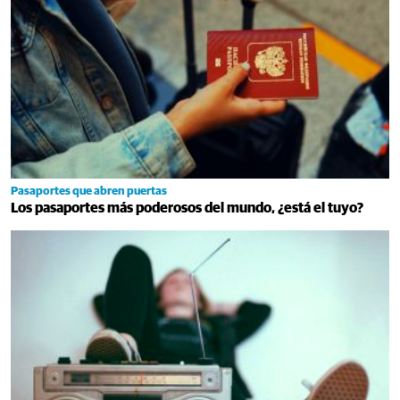
Pasaportes que abren puertas
Los pasaportes más poderosos del mundo, ¿está el tuyo?