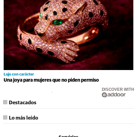
Lujo con carácter
Una joya para mujeres que no piden permiso
DISCOVER WITH
Destacados
Lo más leído