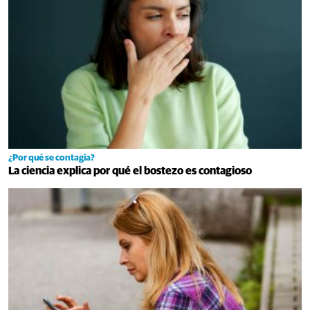
¿Por qué se contagia?
La ciencia explica por qué el bostezo es contagioso