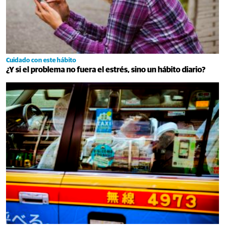
Cuidado con este hábito
¿Y si el problema no fuera el estrés, sino un hábito diario?