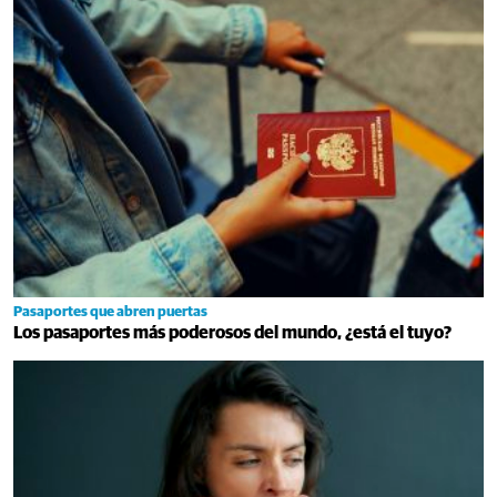
Pasaportes que abren puertas
Los pasaportes más poderosos del mundo, ¿está el tuyo?