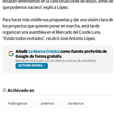
estaban defendiendo en la calle situaciones de abuso, antes de
que podemos naciera", explica López.
Para hacer más visible sus propuestas y dar una visión clara de
los proyectos que quieren poner en marcha, está tarde
organizan una asamblea en el Mercado del Conde Luna.
"Estáis todos invitados", recalcó José Antonio López.
Añadir
La Nueva Crónica
como fuente preferida de
Google de forma gratuita
Mantente informado con las últimas noticias de actualidad.
ACTIVAR AHORA
Archivado en
Pablo Iglesias
podemos
San Marcos