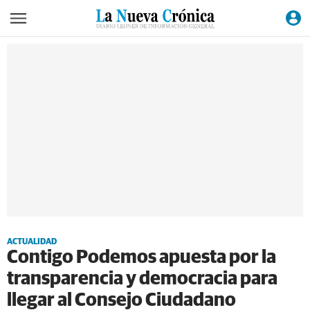
ACTUALIDAD
Contigo Podemos apuesta por la
transparencia y democracia para
llegar al Consejo Ciudadano