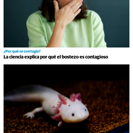
¿Por qué se contagia?
La ciencia explica por qué el bostezo es contagioso