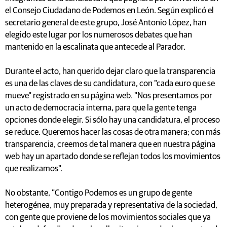
el Consejo Ciudadano de Podemos en León. Según explicó el
secretario general de este grupo, José Antonio López, han
elegido este lugar por los numerosos debates que han
mantenido en la escalinata que antecede al Parador.
Durante el acto, han querido dejar claro que la transparencia
es una de las claves de su candidatura, con "cada euro que se
mueve" registrado en su página web. "Nos presentamos por
un acto de democracia interna, para que la gente tenga
opciones donde elegir. Si sólo hay una candidatura, el proceso
se reduce. Queremos hacer las cosas de otra manera; con más
transparencia, creemos de tal manera que en nuestra página
web hay un apartado donde se reflejan todos los movimientos
que realizamos".
No obstante, "Contigo Podemos es un grupo de gente
heterogénea, muy preparada y representativa de la sociedad,
con gente que proviene de los movimientos sociales que ya