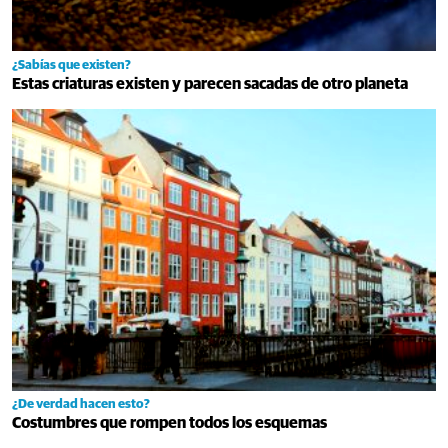
¿Sabías que existen?
Estas criaturas existen y parecen sacadas de otro planeta
¿De verdad hacen esto?
Costumbres que rompen todos los esquemas