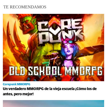
TE RECOMENDAMOS
Corepunk MMORPG
Un verdadero MMORPG de la vieja escuela ¡Cómo los de
antes, pero mejor!