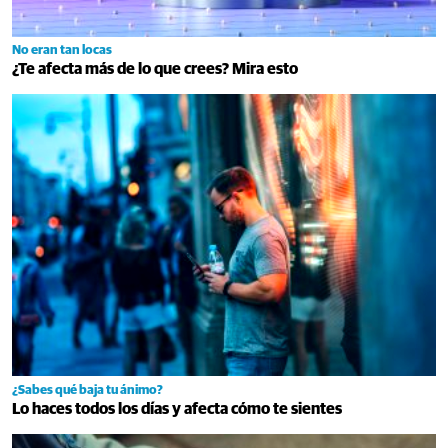
No eran tan locas
¿Te afecta más de lo que crees? Mira esto
¿Sabes qué baja tu ánimo?
Lo haces todos los días y afecta cómo te sientes