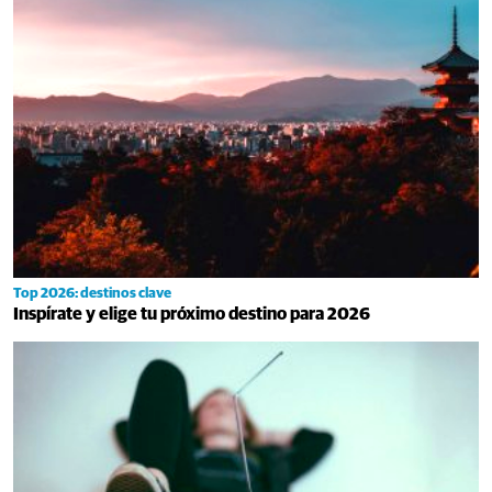
Top 2026: destinos clave
Inspírate y elige tu próximo destino para 2026