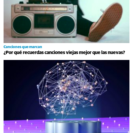
Canciones que marcan
¿Por qué recuerdas canciones viejas mejor que las nuevas?