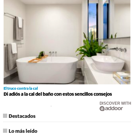
El truco contra la cal
Di adiós a la cal del baño con estos sencillos consejos
DISCOVER WITH
Destacados
Lo más leído