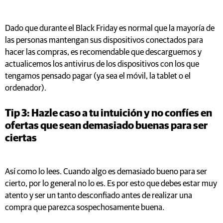
Dado que durante el Black Friday es normal que la mayoría de
las personas mantengan sus dispositivos conectados para
hacer las compras, es recomendable que descarguemos y
actualicemos los antivirus de los dispositivos con los que
tengamos pensado pagar (ya sea el móvil, la tablet o el
ordenador).
Tip 3: Hazle caso a tu intuición y no confíes en
ofertas que sean demasiado buenas para ser
ciertas
Así como lo lees. Cuando algo es demasiado bueno para ser
cierto, por lo general no lo es. Es por esto que debes estar muy
atento y ser un tanto desconfiado antes de realizar una
compra que parezca sospechosamente buena.