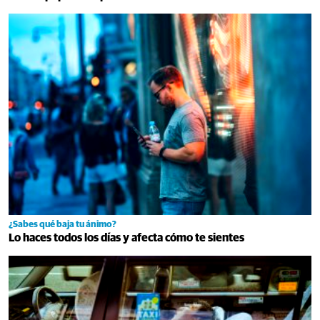
¿Sabes qué baja tu ánimo?
Lo haces todos los días y afecta cómo te sientes