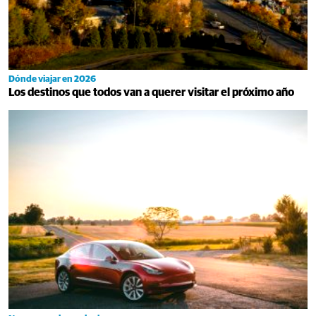
Dónde viajar en 2026
Los destinos que todos van a querer visitar el próximo año