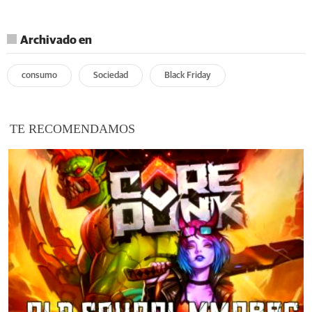
Archivado en
consumo
Sociedad
Black Friday
TE RECOMENDAMOS