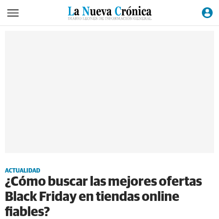
ACTUALIDAD
¿Cómo buscar las mejores ofertas
Black Friday en tiendas online
fiables?