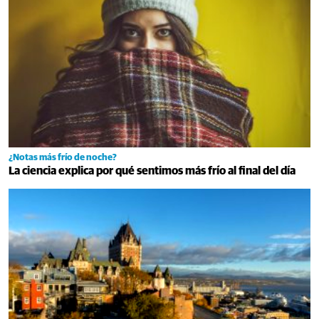
¿Notas más frío de noche?
La ciencia explica por qué sentimos más frío al final del día