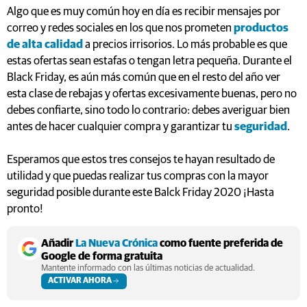
Algo que es muy común hoy en día es recibir mensajes por
correo y redes sociales en los que nos prometen
productos
de alta calidad
a precios irrisorios. Lo más probable es que
estas ofertas sean estafas o tengan letra pequeña. Durante el
Black Friday, es aún más común que en el resto del año ver
esta clase de rebajas y ofertas excesivamente buenas, pero no
debes confiarte, sino todo lo contrario: debes averiguar bien
antes de hacer cualquier compra y garantizar tu
seguridad
.
Esperamos que estos tres consejos te hayan resultado de
utilidad y que puedas realizar tus compras con la mayor
seguridad posible durante este Balck Friday 2020 ¡Hasta
pronto!
Añadir
La Nueva Crónica
como fuente preferida de
Google de forma gratuita
Mantente informado con las últimas noticias de actualidad.
ACTIVAR AHORA