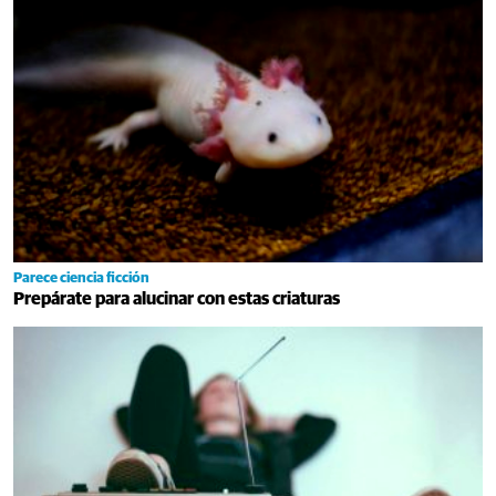
Parece ciencia ficción
Prepárate para alucinar con estas criaturas