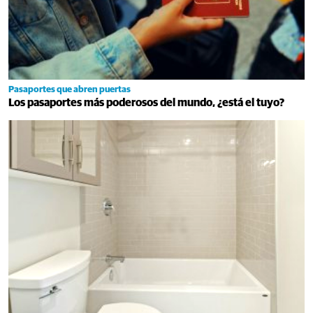
Pasaportes que abren puertas
Los pasaportes más poderosos del mundo, ¿está el tuyo?