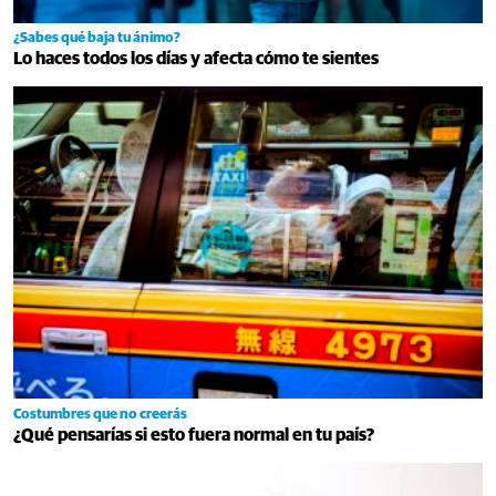
¿Sabes qué baja tu ánimo?
Lo haces todos los días y afecta cómo te sientes
Costumbres que no creerás
¿Qué pensarías si esto fuera normal en tu país?