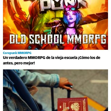
Corepunk MMORPG
Un verdadero MMORPG de la vieja escuela ¡Cómo los de
antes, pero mejor!