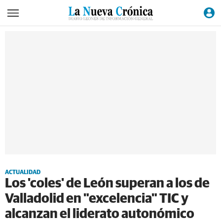
ACTUALIDAD
Los 'coles' de León superan a los de
Valladolid en "excelencia" TIC y
alcanzan el liderato autonómico