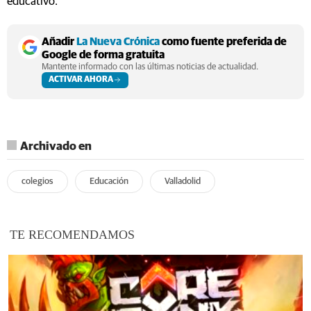
educativo.
Añadir
La Nueva Crónica
como fuente preferida de
Google de forma gratuita
Mantente informado con las últimas noticias de actualidad.
ACTIVAR AHORA
Archivado en
colegios
Educación
Valladolid
TE RECOMENDAMOS