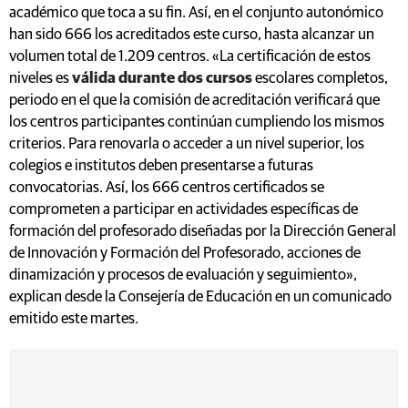
académico que toca a su fin. Así, en el conjunto autonómico
han sido 666 los acreditados este curso, hasta alcanzar un
volumen total de 1.209 centros. «La certificación de estos
niveles es
válida durante dos cursos
escolares completos,
periodo en el que la comisión de acreditación verificará que
los centros participantes continúan cumpliendo los mismos
criterios. Para renovarla o acceder a un nivel superior, los
colegios e institutos deben presentarse a futuras
convocatorias. Así, los 666 centros certificados se
comprometen a participar en actividades específicas de
formación del profesorado diseñadas por la Dirección General
de Innovación y Formación del Profesorado, acciones de
dinamización y procesos de evaluación y seguimiento»,
explican desde la Consejería de Educación en un comunicado
emitido este martes.