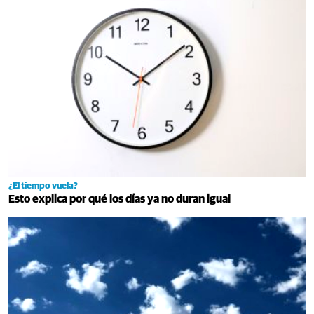
¿El tiempo vuela?
Esto explica por qué los días ya no duran igual