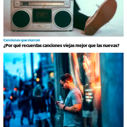
Canciones que marcan
¿Por qué recuerdas canciones viejas mejor que las nuevas?