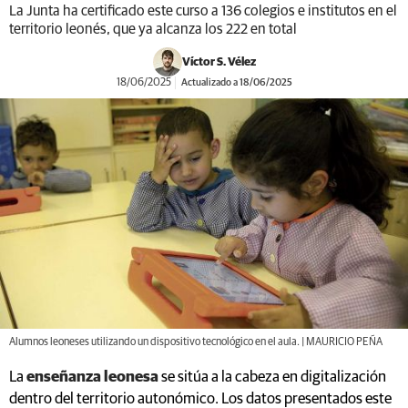
La Junta ha certificado este curso a 136 colegios e institutos en el
territorio leonés, que ya alcanza los 222 en total
Víctor S. Vélez
18/06/2025
Actualizado a 18/06/2025
Alumnos leoneses utilizando un dispositivo tecnológico en el aula. | MAURICIO PEÑA
La
enseñanza leonesa
se sitúa a la cabeza en digitalización
dentro del territorio autonómico. Los datos presentados este