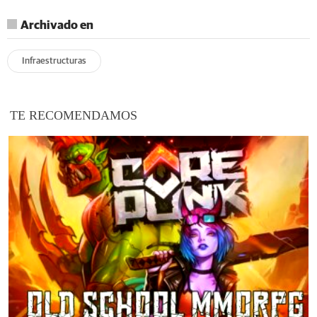
Archivado en
Infraestructuras
TE RECOMENDAMOS