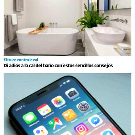
El truco contra la cal
Di adiós a la cal del baño con estos sencillos consejos