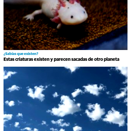
¿Sabías que existen?
Estas criaturas existen y parecen sacadas de otro planeta