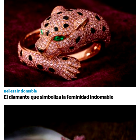
Belleza indomable
El diamante que simboliza la feminidad indomable