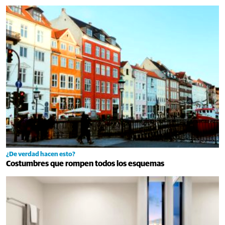
¿De verdad hacen esto?
Costumbres que rompen todos los esquemas