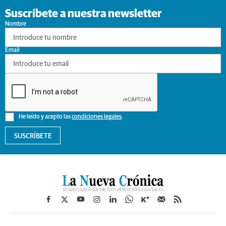
Suscríbete a nuestra newsletter
Nombre
Email
He leído y acepto las
condiciones legales
.
SUSCRÍBETE