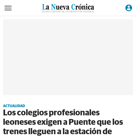
ACTUALIDAD
Los colegios profesionales
leoneses exigen a Puente que los
trenes lleguen a la estación de