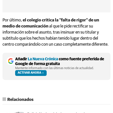
Por último,
el colegio critica la "falta de rigor" de un
medio de comunicación
al que le pide rectificar su
información sobre el asunto, tras insinuar en su titular y
subtítulo que los hechos habían tenido lugar dentro del
centro comparándolo con un caso completamente diferente.
Añadir
La Nueva Crónica
como fuente preferida de
Google de forma gratuita
Mantente informado con las últimas noticias de actualidad.
ACTIVAR AHORA
Relacionados