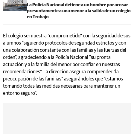
La Policía Nacional detiene a un hombre por acosar
presuntamente a una menor a la salida de un colegio
en Trobajo
El colegio se muestra "comprometido" con la seguridad de sus
alumnos "siguiendo protocolos de seguridad estrictos y con
una colaboración constante con las familias y las fuerzas del
orden", agradeciendo a la Policía Nacional "su pronta
actuación y a la familia del menor por confiar en nuestras
recomendaciones". La dirección asegura comprender "la
preocupación de las familias" asegurándoles que "estamos
tomando todas las medidas necesarias para mantener un
entorno seguro".