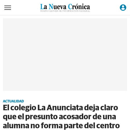
ACTUALIDAD
El colegio La Anunciata deja claro
que el presunto acosador de una
alumna no forma parte del centro