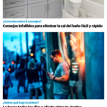
¿Conocías estos 5 consejos?
Consejos infalibles para eliminar la cal del baño fácil y rápido
¿Sabes qué baja tu ánimo?