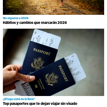
No esperes a 2026
Hábitos y cambios que marcarán 2026
¿El tuyo está en la lista?
Top pasaportes que te dejan viajar sin visado