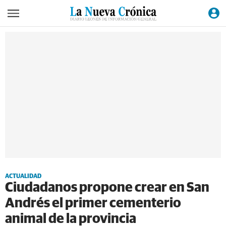
ACTUALIDAD
Ciudadanos propone crear en San
Andrés el primer cementerio
animal de la provincia