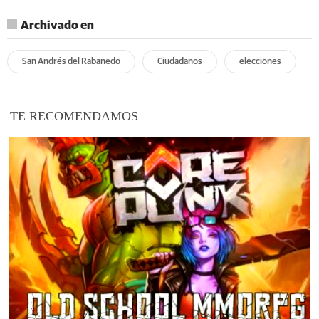
Archivado en
San Andrés del Rabanedo
Ciudadanos
elecciones
TE RECOMENDAMOS