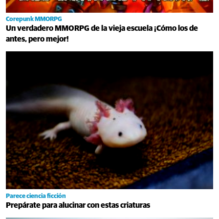
Corepunk MMORPG
Un verdadero MMORPG de la vieja escuela ¡Cómo los de
antes, pero mejor!
Parece ciencia ficción
Prepárate para alucinar con estas criaturas