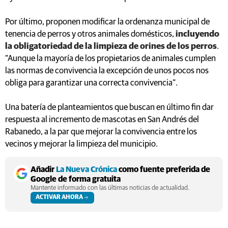
Por último, proponen modificar la ordenanza municipal de
tenencia de perros y otros animales domésticos,
incluyendo
la obligatoriedad de la limpieza de orines de los perros
.
“Aunque la mayoría de los propietarios de animales cumplen
las normas de convivencia la excepción de unos pocos nos
obliga para garantizar una correcta convivencia”.
Una batería de planteamientos que buscan en último fin dar
respuesta al incremento de mascotas en San Andrés del
Rabanedo, a la par que mejorar la convivencia entre los
vecinos y mejorar la limpieza del municipio.
Añadir
La Nueva Crónica
como fuente preferida de
Google de forma gratuita
Mantente informado con las últimas noticias de actualidad.
ACTIVAR AHORA