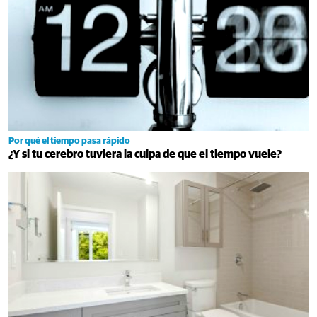
Por qué el tiempo pasa rápido
¿Y si tu cerebro tuviera la culpa de que el tiempo vuele?