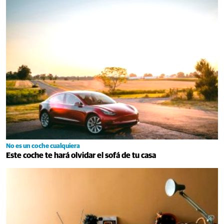
No es un coche cualquiera
Este coche te hará olvidar el sofá de tu casa