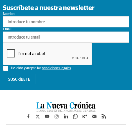
Suscríbete a nuestra newsletter
Nombre
Email
He leído y acepto las
condiciones legales
.
SUSCRÍBETE