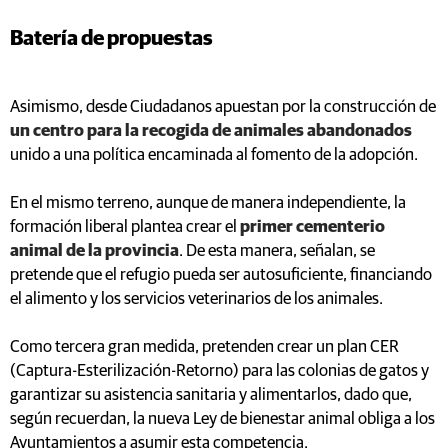
Batería de propuestas
Asimismo, desde Ciudadanos apuestan por la construcción de
un centro para la recogida de animales abandonados
unido a una política encaminada al fomento de la adopción.
En el mismo terreno, aunque de manera independiente, la
formación liberal plantea crear el
primer cementerio
animal de la provincia
. De esta manera, señalan, se
pretende que el refugio pueda ser autosuficiente, financiando
el alimento y los servicios veterinarios de los animales.
Como tercera gran medida, pretenden crear un plan CER
(Captura-Esterilización-Retorno) para las colonias de gatos y
garantizar su asistencia sanitaria y alimentarlos, dado que,
según recuerdan, la nueva Ley de bienestar animal obliga a los
Ayuntamientos a asumir esta competencia.