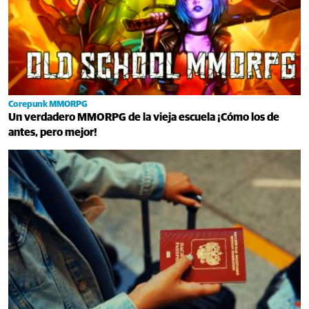
Corepunk MMORPG
Un verdadero MMORPG de la vieja escuela ¡Cómo los de
antes, pero mejor!