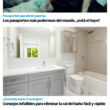
Pasaportes que abren puertas
Los pasaportes más poderosos del mundo, ¿está el tuyo?
¿Conocías estos 5 consejos?
Consejos infalibles para eliminar la cal del baño fácil y rápido