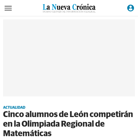
ACTUALIDAD
Cinco alumnos de León competirán
en la Olimpiada Regional de
Matemáticas