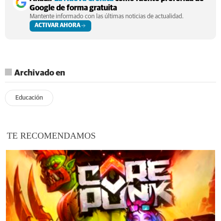
Google de forma gratuita
Mantente informado con las últimas noticias de actualidad.
ACTIVAR AHORA
Archivado en
Educación
TE RECOMENDAMOS