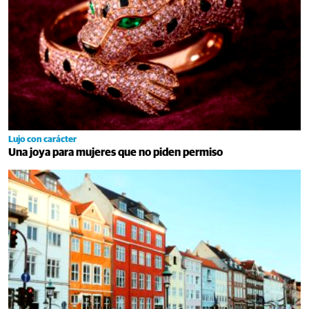
Lujo con carácter
Una joya para mujeres que no piden permiso