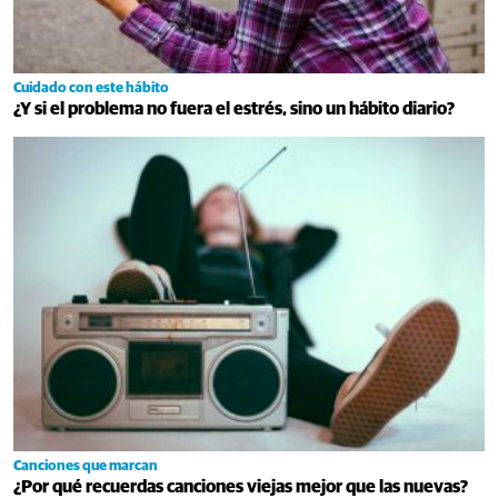
Cuidado con este hábito
¿Y si el problema no fuera el estrés, sino un hábito diario?
Canciones que marcan
¿Por qué recuerdas canciones viejas mejor que las nuevas?