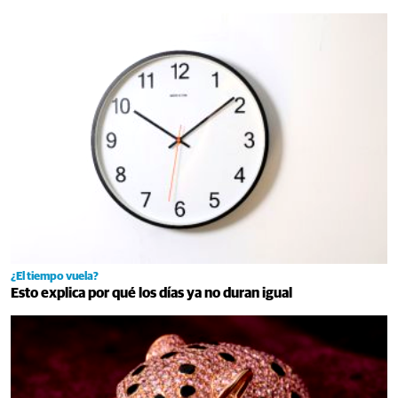
¿El tiempo vuela?
Esto explica por qué los días ya no duran igual