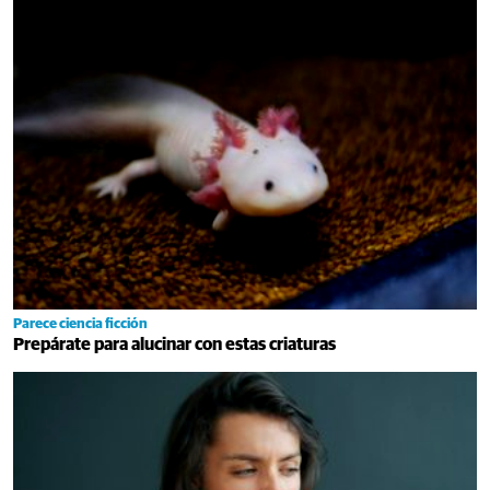
Parece ciencia ficción
Prepárate para alucinar con estas criaturas