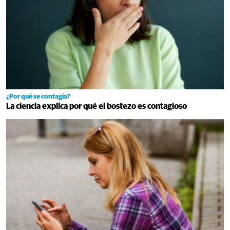
¿Por qué se contagia?
La ciencia explica por qué el bostezo es contagioso