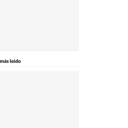
 más leído