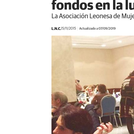
fondos en la 
La Asociación Leonesa de Muje
L.N.C.
15/11/2015
Actualizado a 07/09/2019