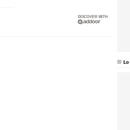
DISCOVER WITH
Lo