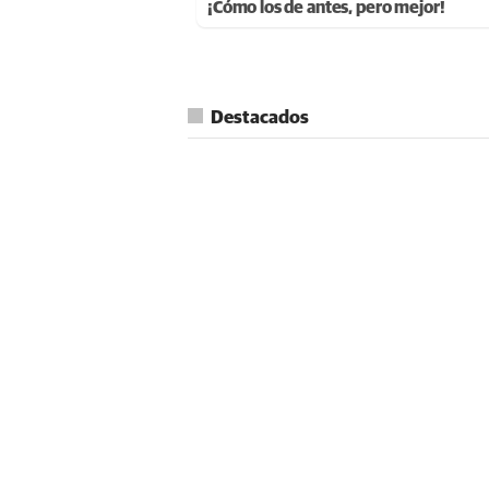
¡Cómo los de antes, pero mejor!
Destacados