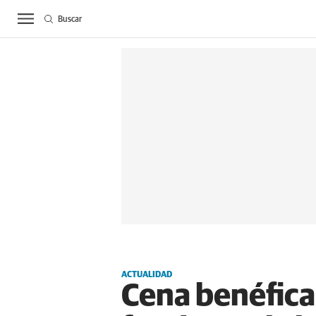
Buscar
ACTUALIDAD
BIE
ACTUALIDAD
Cena benéfica