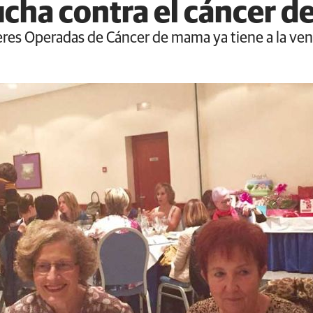
lucha contra el cáncer 
res Operadas de Cáncer de mama ya tiene a la vent