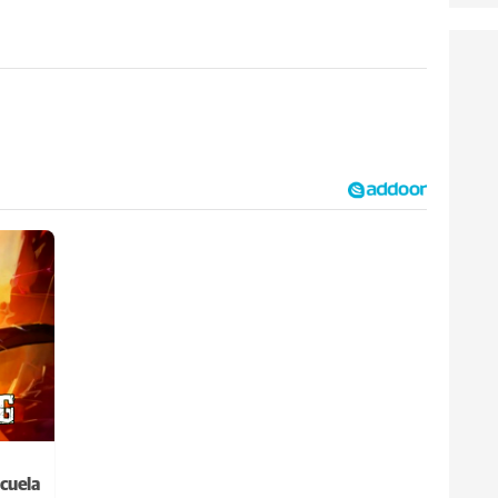
cuela