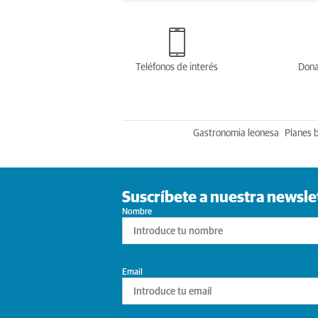
Teléfonos de interés
Dona
Gastronomia leonesa
Planes 
Suscríbete a nuestra newsle
Nombre
Email