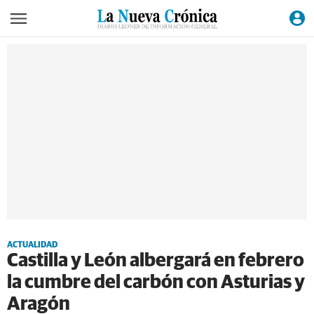
ACTUALIDAD
Castilla y León albergará en febrero
la cumbre del carbón con Asturias y
Aragón