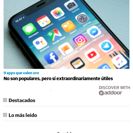
9 apps que valen oro
No son populares, pero sí extraordinariamente útiles
DISCOVER WITH
Destacados
Lo más leído