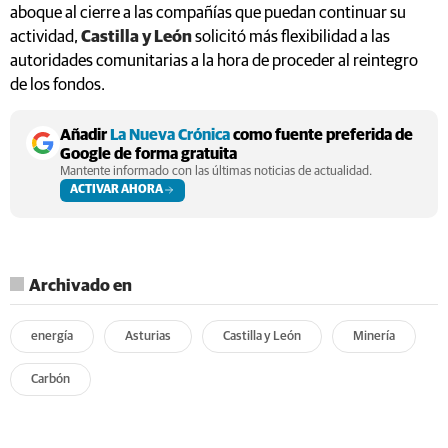
aboque al cierre a las compañías que puedan continuar su
actividad,
Castilla y León
solicitó más flexibilidad a las
autoridades comunitarias a la hora de proceder al reintegro
de los fondos.
Añadir
La Nueva Crónica
como fuente preferida de
Google de forma gratuita
Mantente informado con las últimas noticias de actualidad.
ACTIVAR AHORA
Archivado en
energía
Asturias
Castilla y León
Minería
Carbón