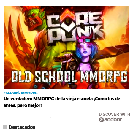
Corepunk MMORPG
Un verdadero MMORPG de la vieja escuela ¡Cómo los de
antes, pero mejor!
DISCOVER WITH
Destacados