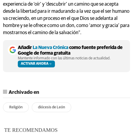
experiencia de ‘oír’ y ‘descubrir’ un camino que se acepta
desde la libertad para ir madurando a la vez que el ser humano
va creciendo, en un proceso en el que Dios se adelanta al
hombre y se le ofrece como un don, como ‘amor y gracia’ para
mostrarnos el camino de la salvación”.
Añadir
La Nueva Crónica
como fuente preferida de
Google de forma gratuita
Mantente informado con las últimas noticias de actualidad.
ACTIVAR AHORA
Archivado en
Religión
diócesis de León
TE RECOMENDAMOS