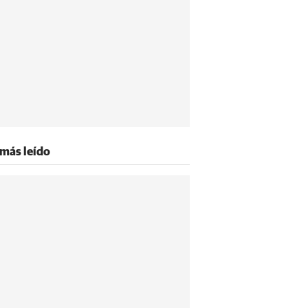
 más leído