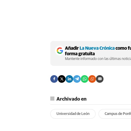
Añadir
La Nueva Crónica
como fu
forma gratuita
Mantente informado con las últimas noticia
Archivado en
Universidad de León
Campus de Ponf