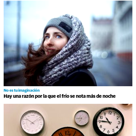
No es tu imaginación
Hay una razón por la que el frío se nota más de noche