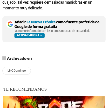
cuajado. Tal vez requiere demasiadas maniobras en un
momento muy delicado.
Añadir
La Nueva Crónica
como fuente preferida de
Google de forma gratuita
Mantente informado con las últimas noticias de actualidad.
ACTIVAR AHORA
Archivado en
LNC Domingo
TE RECOMENDAMOS