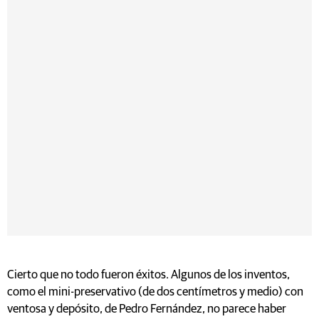
Cierto que no todo fueron éxitos. Algunos de los inventos,
como el mini-preservativo (de dos centímetros y medio) con
ventosa y depósito, de Pedro Fernández, no parece haber