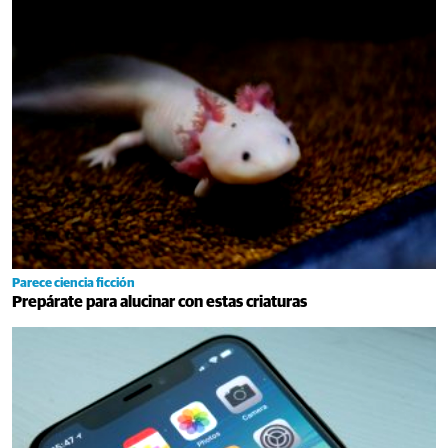
Parece ciencia ficción
Prepárate para alucinar con estas criaturas