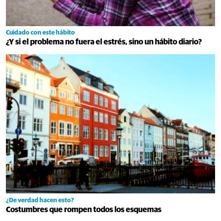
Cuidado con este hábito
¿Y si el problema no fuera el estrés, sino un hábito diario?
¿De verdad hacen esto?
Costumbres que rompen todos los esquemas