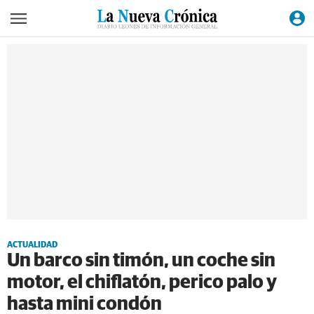
ACTUALIDAD
Un barco sin timón, un coche sin
motor, el chiflatón, perico palo y
hasta mini condón