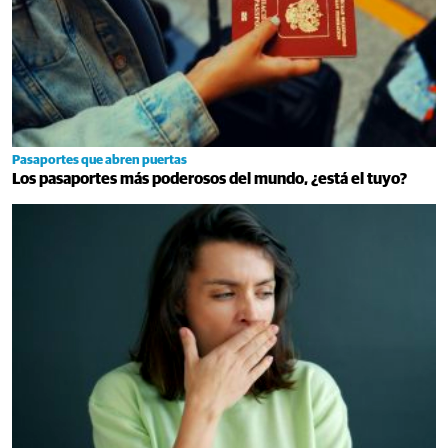
Pasaportes que abren puertas
Los pasaportes más poderosos del mundo, ¿está el tuyo?