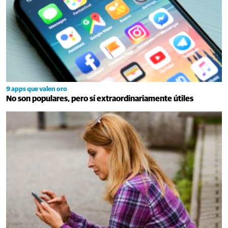
9 apps que valen oro
No son populares, pero sí extraordinariamente útiles