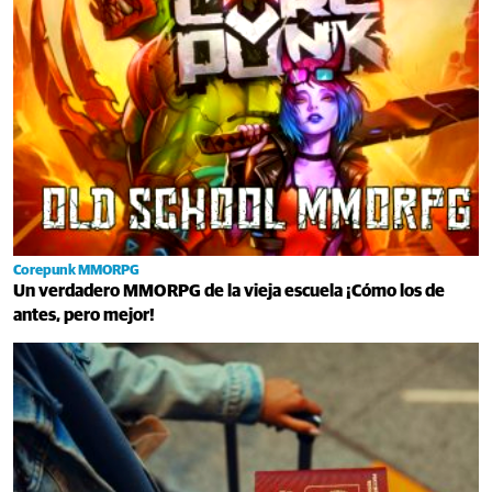
Corepunk MMORPG
Un verdadero MMORPG de la vieja escuela ¡Cómo los de
antes, pero mejor!