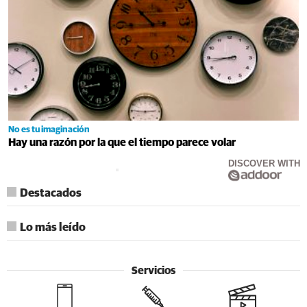
No es tu imaginación
Hay una razón por la que el tiempo parece volar
DISCOVER WITH
Destacados
Lo más leído
Servicios