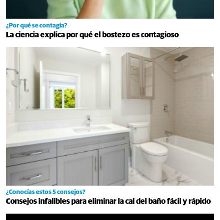
¿Por qué se contagia?
La ciencia explica por qué el bostezo es contagioso
¿Conocías estos 5 consejos?
Consejos infalibles para eliminar la cal del baño fácil y rápido