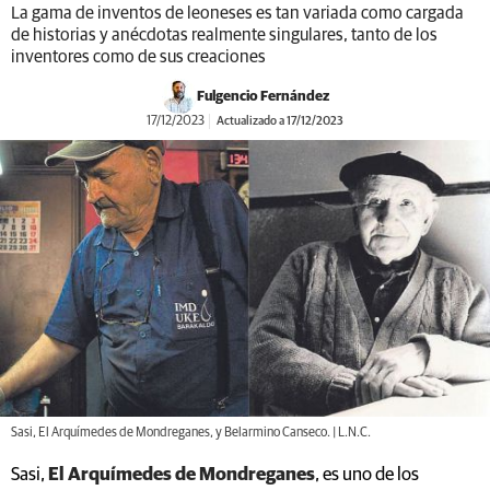
La gama de inventos de leoneses es tan variada como cargada
de historias y anécdotas realmente singulares, tanto de los
inventores como de sus creaciones
Fulgencio Fernández
17/12/2023
Actualizado a 17/12/2023
Sasi, El Arquímedes de Mondreganes, y Belarmino Canseco. | L.N.C.
Sasi,
El Arquímedes de Mondreganes
, es uno de los