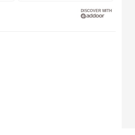
DISCOVER WITH