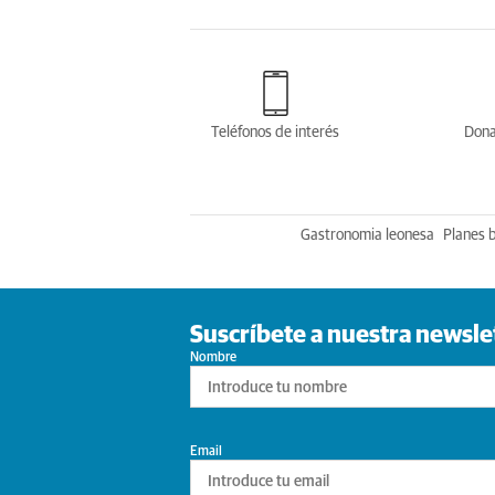
Teléfonos de interés
Dona
Gastronomia leonesa
Planes 
Suscríbete a nuestra newsle
Nombre
Email