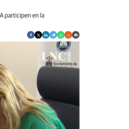
 participen en la