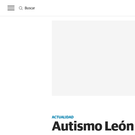
Buscar
ACTUALIDAD
BIE
ACTUALIDAD
Autismo León 