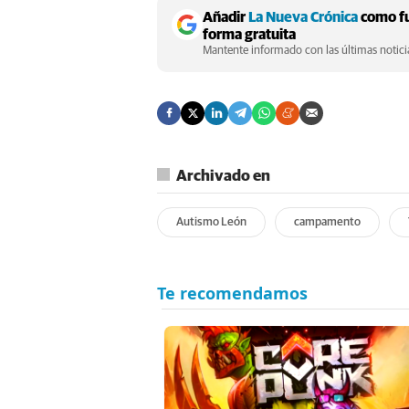
Añadir
La Nueva Crónica
como fu
forma gratuita
Mantente informado con las últimas noticia
Archivado en
Autismo León
campamento