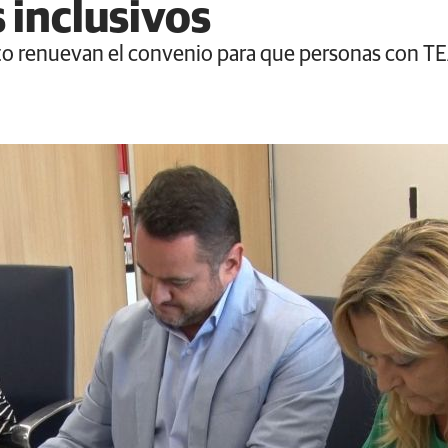
inclusivos
to renuevan el convenio para que personas con TEA