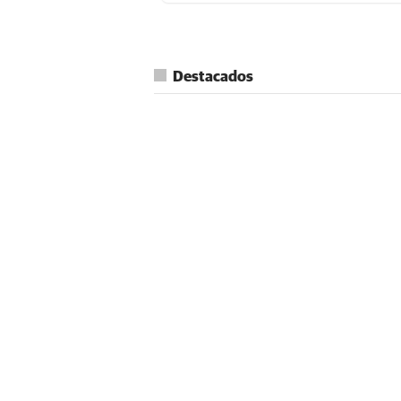
Destacados