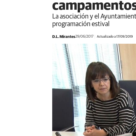
campamentos 
La asociación y el Ayuntamien
programación estival
D.L. Mirantes
29/06/2017
Actualizado a 17/09/2019