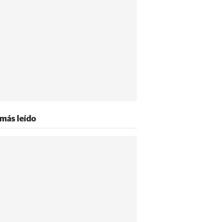
 más leído