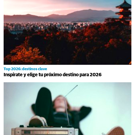
Top 2026: destinos clave
Inspírate y elige tu próximo destino para 2026