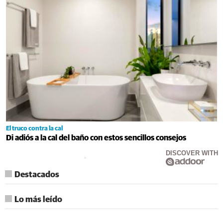
El truco contra la cal
Di adiós a la cal del baño con estos sencillos consejos
DISCOVER WITH
Destacados
Lo más leído