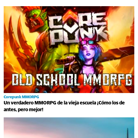
Corepunk MMORPG
Un verdadero MMORPG de la vieja escuela ¡Cómo los de
antes, pero mejor!