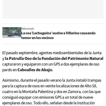
Relacionado
La osa 'Lechuguina' vuelve a Villarino causando
temor en los vecinos
El pasado septiembre, agentes medioambientales de la Junta
y
la Patrulla Oso de la Fundación del Patrimonio Natural
capturaron y equiparon con un GPS a dos ejemplares de oso
pardo en
Caboalles de Abajo.
Asimismo, durante el pasado verano la Junta instaló trampas
para la captura de osos en veinte localizaciones de Alto Sil,
cuatro en la Montaña Palentina y dos en Zamora, con las que
consiguió equipar con emisores GPS a un total de nueve
ejemplares de oso. Todo ello, señalan desde la institución