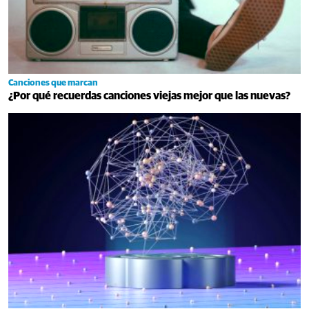
Canciones que marcan
¿Por qué recuerdas canciones viejas mejor que las nuevas?