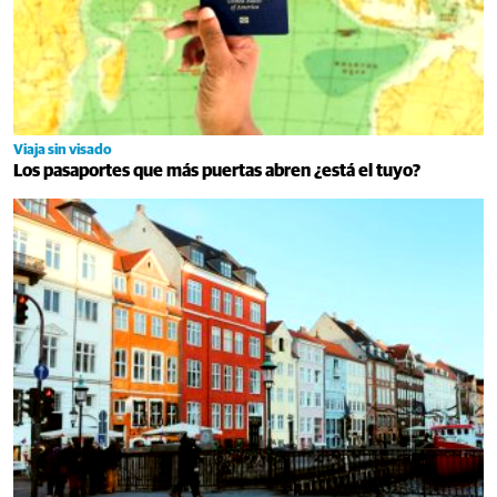
Viaja sin visado
Los pasaportes que más puertas abren ¿está el tuyo?