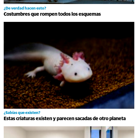
¿De verdad hacen esto?
Costumbres que rompen todos los esquemas
¿Sabías que existen?
Estas criaturas existen y parecen sacadas de otro planeta