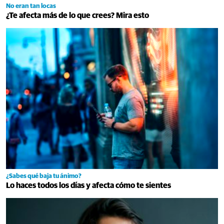
No eran tan locas
¿Te afecta más de lo que crees? Mira esto
¿Sabes qué baja tu ánimo?
Lo haces todos los días y afecta cómo te sientes