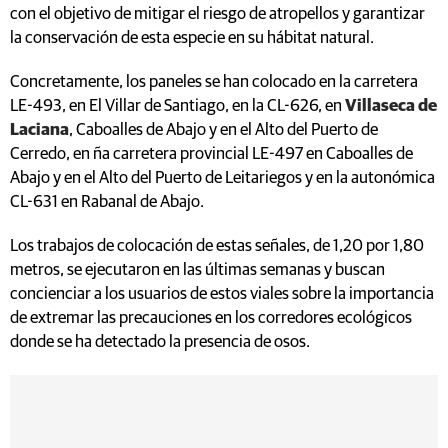
con el objetivo de mitigar el riesgo de atropellos y garantizar
la conservación de esta especie en su hábitat natural.
Concretamente, los paneles se han colocado en la carretera
LE-493, en El Villar de Santiago, en la CL-626, en
Villaseca de
Laciana
, Caboalles de Abajo y en el Alto del Puerto de
Cerredo, en ña carretera provincial LE-497 en Caboalles de
Abajo y en el Alto del Puerto de Leitariegos y en la autonómica
CL-631 en Rabanal de Abajo.
Los trabajos de colocación de estas señales, de 1,20 por 1,80
metros, se ejecutaron en las últimas semanas y buscan
concienciar a los usuarios de estos viales sobre la importancia
de extremar las precauciones en los corredores ecológicos
donde se ha detectado la presencia de osos.