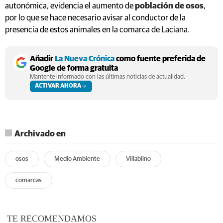
autonómica, evidencia el aumento de
población de osos
,
por lo que se hace necesario avisar al conductor de la
presencia de estos animales en la comarca de Laciana.
Añadir
La Nueva Crónica
como fuente preferida de
Google de forma gratuita
Mantente informado con las últimas noticias de actualidad.
ACTIVAR AHORA
Archivado en
osos
Medio Ambiente
Villablino
comarcas
TE RECOMENDAMOS