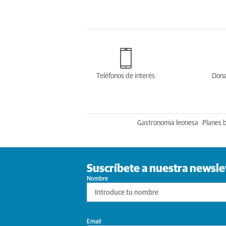
Teléfonos de interés
Dona
Gastronomia leonesa
Planes 
Suscríbete a nuestra newsle
Nombre
Email