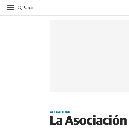
Buscar
ACTUALIDAD
BIE
ACTUALIDAD
La Asociación