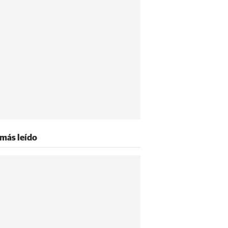
 más leído