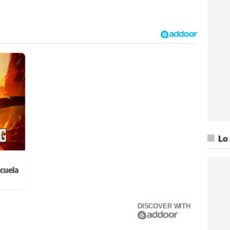
Lo
cuela
DISCOVER WITH