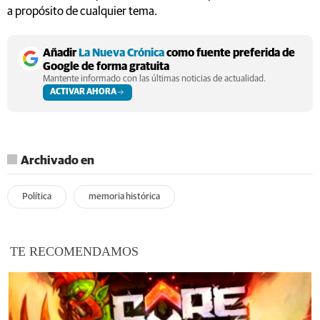
a propósito de cualquier tema.
Añadir
La Nueva Crónica
como fuente preferida de
Google de forma gratuita
Mantente informado con las últimas noticias de actualidad.
ACTIVAR AHORA
Archivado en
Política
memoria histórica
TE RECOMENDAMOS