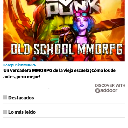
Corepunk MMORPG
Un verdadero MMORPG de la vieja escuela ¡Cómo los de
antes, pero mejor!
DISCOVER WITH
Destacados
Lo más leído