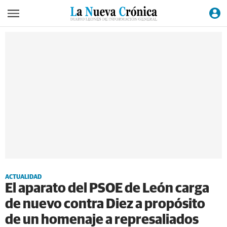
ACTUALIDAD
El aparato del PSOE de León carga
de nuevo contra Diez a propósito
de un homenaje a represaliados