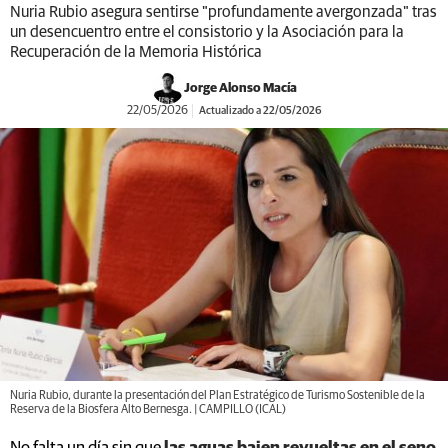
Nuria Rubio asegura sentirse "profundamente avergonzada" tras
un desencuentro entre el consistorio y la Asociación para la
Recuperación de la Memoria Histórica
Jorge Alonso Macía
22/05/2026
Actualizado a 22/05/2026
Nuria Rubio, durante la presentación del Plan Estratégico de Turismo Sostenible de la
Reserva de la Biosfera Alto Bernesga. | CAMPILLO (ICAL)