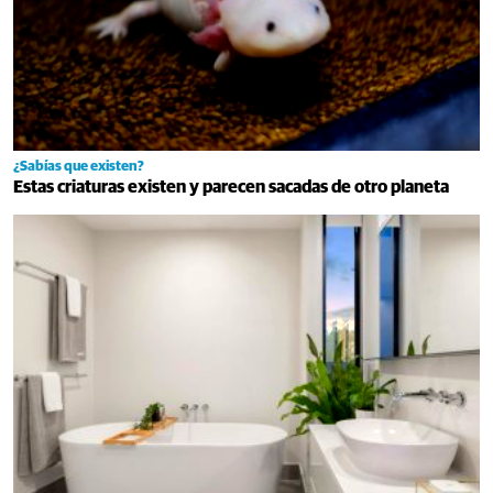
¿Sabías que existen?
Estas criaturas existen y parecen sacadas de otro planeta