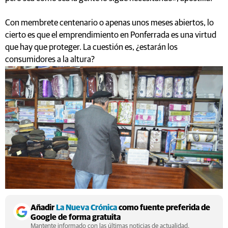
Con membrete centenario o apenas unos meses abiertos, lo
cierto es que el emprendimiento en Ponferrada es una virtud
que hay que proteger. La cuestión es, ¿estarán los
consumidores a la altura?
Añadir
La Nueva Crónica
como fuente preferida de
Google de forma gratuita
Mantente informado con las últimas noticias de actualidad.