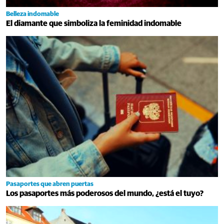
Belleza indomable
El diamante que simboliza la feminidad indomable
Pasaportes que abren puertas
Los pasaportes más poderosos del mundo, ¿está el tuyo?