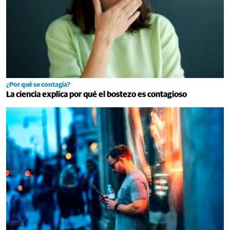
¿Por qué se contagia?
La ciencia explica por qué el bostezo es contagioso