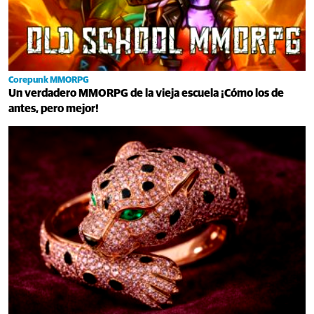
Corepunk MMORPG
Un verdadero MMORPG de la vieja escuela ¡Cómo los de
antes, pero mejor!