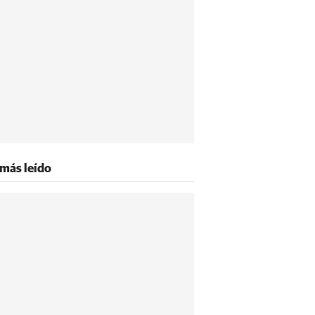
 más leído