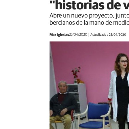
"historias de 
Abre un nuevo proyecto, junto 
bercianos de la mano de medio
Mar Iglesias
25/04/2020
Actualizado a 25/04/2020