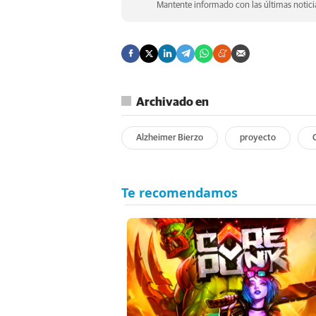
Mantente informado con las últimas noticia
Archivado en
Alzheimer Bierzo
proyecto