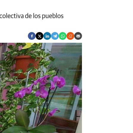
colectiva de los pueblos