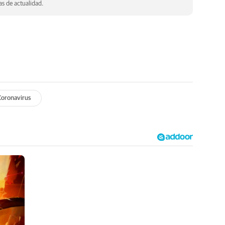
s de actualidad.
Coronavirus