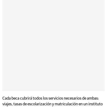
Cada beca cubrirá todos los servicios necesarios de ambas:
viajes, tasas de escolarización y matriculación en un instituto