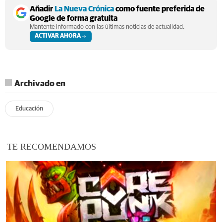
Añadir
La Nueva Crónica
como fuente preferida de
Google de forma gratuita
Mantente informado con las últimas noticias de actualidad.
ACTIVAR AHORA
Archivado en
Educación
TE RECOMENDAMOS