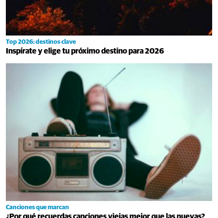
Top 2026: destinos clave
Inspírate y elige tu próximo destino para 2026
Canciones que marcan
¿Por qué recuerdas canciones viejas mejor que las nuevas?