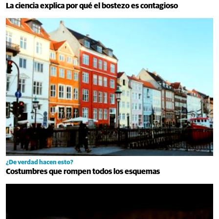
La ciencia explica por qué el bostezo es contagioso
¿De verdad hacen esto?
Costumbres que rompen todos los esquemas