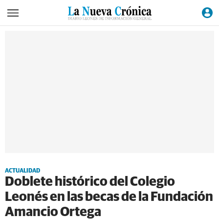
ACTUALIDAD
Doblete histórico del Colegio
Leonés en las becas de la Fundación
Amancio Ortega