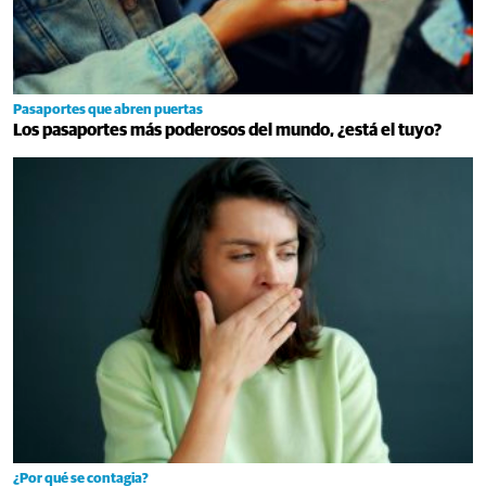
Pasaportes que abren puertas
Los pasaportes más poderosos del mundo, ¿está el tuyo?
¿Por qué se contagia?