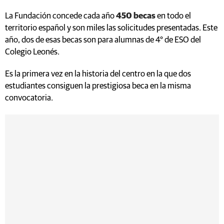
La Fundación concede cada año
450 becas
en todo el
territorio español y son miles las solicitudes presentadas. Este
año, dos de esas becas son para alumnas de 4° de ESO del
Colegio Leonés.
Es la primera vez en la historia del centro en la que dos
estudiantes consiguen la prestigiosa beca en la misma
convocatoria.