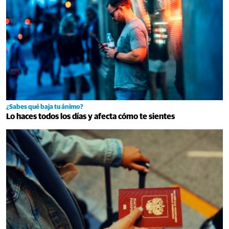
¿Sabes qué baja tu ánimo?
Lo haces todos los días y afecta cómo te sientes