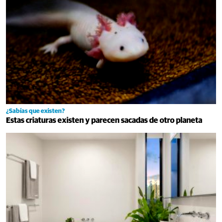
¿Sabías que existen?
Estas criaturas existen y parecen sacadas de otro planeta