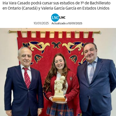
Iria Vara Casado podrá cursar sus estudios de 1º de Bachillerato
en Ontario (Canadá) y Valeria García García en Estados Unidos
LNC
10/01/2025
Actualizado a 10/01/2025