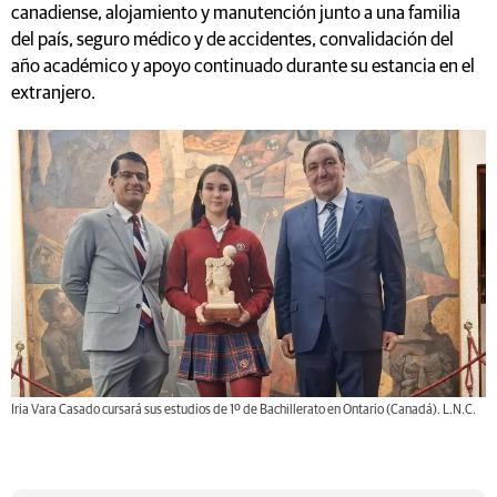
canadiense, alojamiento y manutención junto a una familia
del país, seguro médico y de accidentes, convalidación del
año académico y apoyo continuado durante su estancia en el
extranjero.
Iria Vara Casado cursará sus estudios de 1º de Bachillerato en Ontario (Canadá). L.N.C.