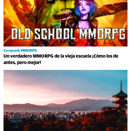
Corepunk MMORPG
Un verdadero MMORPG de la vieja escuela ¡Cómo los de
antes, pero mejor!