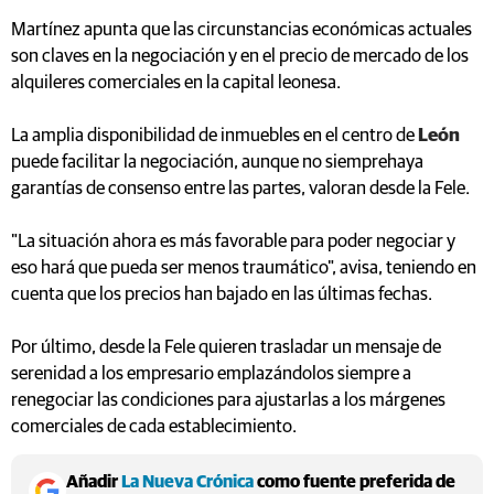
Martínez apunta que las circunstancias económicas actuales
son claves en la negociación y en el precio de mercado de los
alquileres comerciales en la capital leonesa.
La amplia disponibilidad de inmuebles en el centro de
León
puede facilitar la negociación, aunque no siemprehaya
garantías de consenso entre las partes, valoran desde la Fele.
"La situación ahora es más favorable para poder negociar y
eso hará que pueda ser menos traumático", avisa, teniendo en
cuenta que los precios han bajado en las últimas fechas.
Por último, desde la Fele quieren trasladar un mensaje de
serenidad a los empresario emplazándolos siempre a
renegociar las condiciones para ajustarlas a los márgenes
comerciales de cada establecimiento.
Añadir
La Nueva Crónica
como fuente preferida de