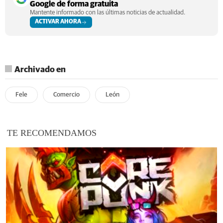
Google de forma gratuita
Mantente informado con las últimas noticias de actualidad.
ACTIVAR AHORA
Archivado en
Fele
Comercio
León
TE RECOMENDAMOS