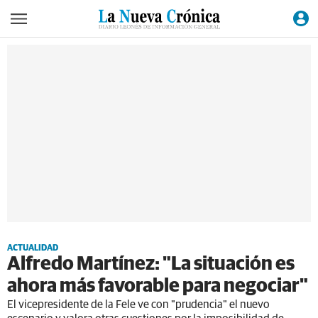
ACTUALIDAD
Alfredo Martínez: "La situación es
ahora más favorable para negociar"
El vicepresidente de la Fele ve con "prudencia" el nuevo