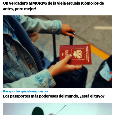
Un verdadero MMORPG de la vieja escuela ¡Cómo los de
antes, pero mejor!
Pasaportes que abren puertas
Los pasaportes más poderosos del mundo, ¿está el tuyo?