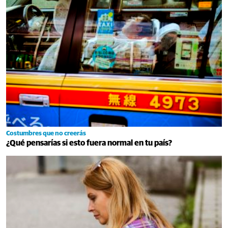
Costumbres que no creerás
¿Qué pensarías si esto fuera normal en tu país?