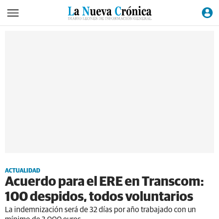
ACTUALIDAD
Acuerdo para el ERE en Transcom:
100 despidos, todos voluntarios
La indemnización será de 32 días por año trabajado con un