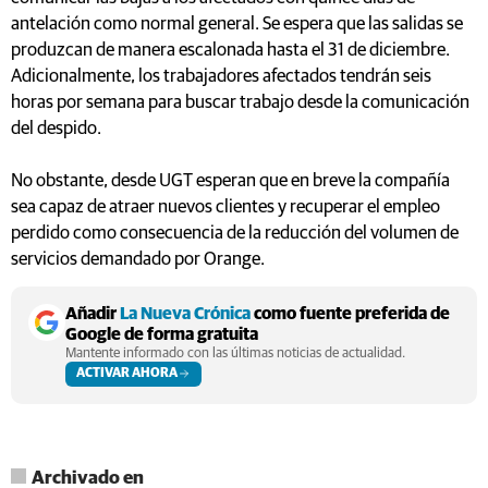
antelación como normal general. Se espera que las salidas se
produzcan de manera escalonada hasta el 31 de diciembre.
Adicionalmente, los trabajadores afectados tendrán seis
horas por semana para buscar trabajo desde la comunicación
del despido.
No obstante, desde UGT esperan que en breve la compañía
sea capaz de atraer nuevos clientes y recuperar el empleo
perdido como consecuencia de la reducción del volumen de
servicios demandado por Orange.
Añadir
La Nueva Crónica
como fuente preferida de
Google de forma gratuita
Mantente informado con las últimas noticias de actualidad.
ACTIVAR AHORA
Archivado en