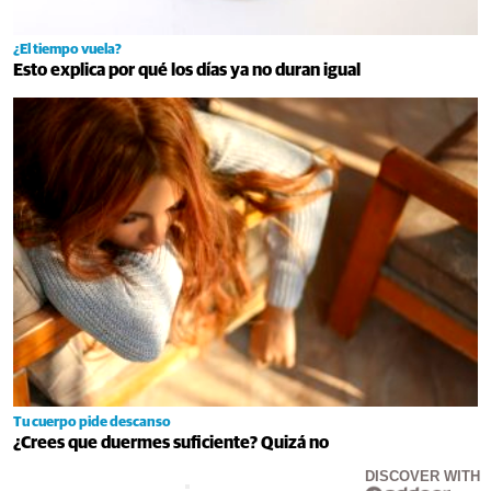
¿El tiempo vuela?
Esto explica por qué los días ya no duran igual
Tu cuerpo pide descanso
¿Crees que duermes suficiente? Quizá no
DISCOVER WITH