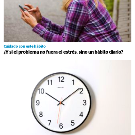
Cuidado con este hábito
¿Y si el problema no fuera el estrés, sino un hábito diario?