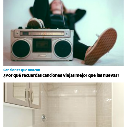
Canciones que marcan
¿Por qué recuerdas canciones viejas mejor que las nuevas?