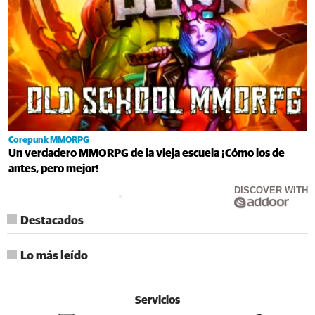
Corepunk MMORPG
Un verdadero MMORPG de la vieja escuela ¡Cómo los de
antes, pero mejor!
DISCOVER WITH
Destacados
Lo más leído
Servicios