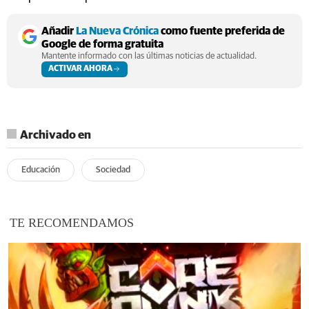
Añadir
La Nueva Crónica
como fuente preferida de
Google de forma gratuita
Mantente informado con las últimas noticias de actualidad.
ACTIVAR AHORA
Archivado en
Educación
Sociedad
TE RECOMENDAMOS