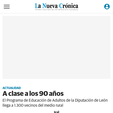
ACTUALIDAD
A clase a los 90 años
El Programa de Educación de Adultos de la Diputación de León
llega a 1.300 vecinos del medio rural
Ical