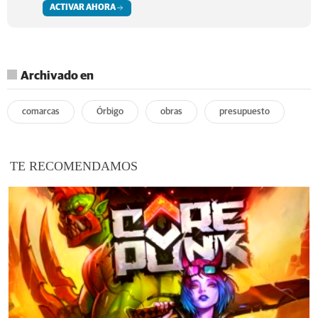
ACTIVAR AHORA
Archivado en
comarcas
Órbigo
obras
presupuesto
TE RECOMENDAMOS