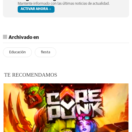
Mantente informado con las últimas noticias de actualidad.
ACTIVAR AHORA
Archivado en
Educación
fiesta
TE RECOMENDAMOS