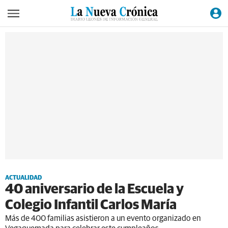
ACTUALIDAD
40 aniversario de la Escuela y
Colegio Infantil Carlos María
Más de 400 familias asistieron a un evento organizado en