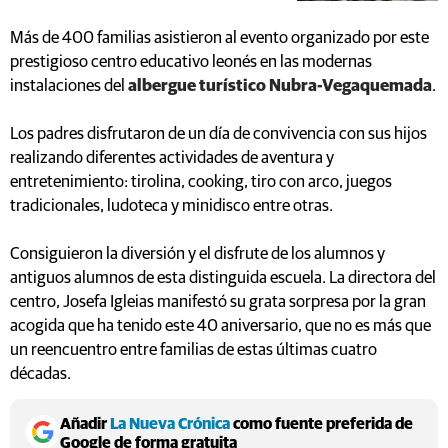
Más de 400 familias asistieron al evento organizado por este
prestigioso centro educativo leonés en las modernas
instalaciones del
albergue turístico Nubra-Vegaquemada
.
Los padres disfrutaron de un día de convivencia con sus hijos
realizando diferentes actividades de aventura y
entretenimiento: tirolina, cooking, tiro con arco, juegos
tradicionales, ludoteca y minidisco entre otras.
Consiguieron la diversión y el disfrute de los alumnos y
antiguos alumnos de esta distinguida escuela. La directora del
centro, Josefa Igleias manifestó su grata sorpresa por la gran
acogida que ha tenido este 40 aniversario, que no es más que
un reencuentro entre familias de estas últimas cuatro
décadas.
Añadir
La Nueva Crónica
como fuente preferida de
Google de forma gratuita