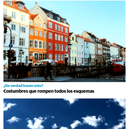
¿De verdad hacen esto?
Costumbres que rompen todos los esquemas