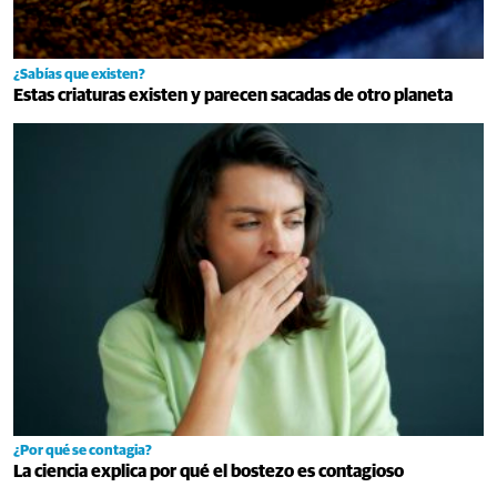
¿Sabías que existen?
Estas criaturas existen y parecen sacadas de otro planeta
¿Por qué se contagia?
La ciencia explica por qué el bostezo es contagioso