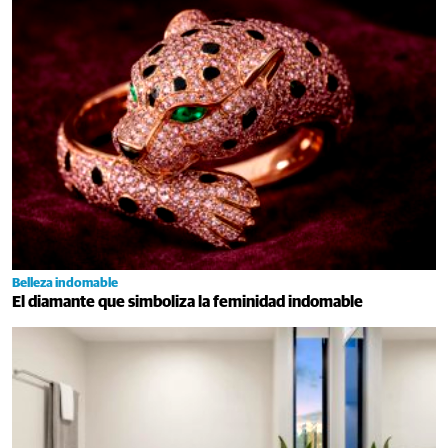
Belleza indomable
El diamante que simboliza la feminidad indomable