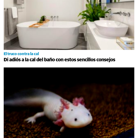
El truco contra la cal
Di adiós a la cal del baño con estos sencillos consejos