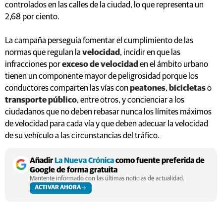
controlados en las calles de la ciudad, lo que representa un
2,68 por ciento.
La campaña perseguía fomentar el cumplimiento de las
normas que regulan la
velocidad
, incidir en que las
infracciones por
exceso de velocidad
en el ámbito urbano
tienen un componente mayor de peligrosidad porque los
conductores comparten las vías con
peatones
,
bicicletas
o
transporte público
, entre otros, y concienciar a los
ciudadanos que no deben rebasar nunca los límites máximos
de velocidad para cada vía y que deben adecuar la velocidad
de su vehículo a las circunstancias del tráfico.
Añadir
La Nueva Crónica
como fuente preferida de
Google de forma gratuita
Mantente informado con las últimas noticias de actualidad.
ACTIVAR AHORA