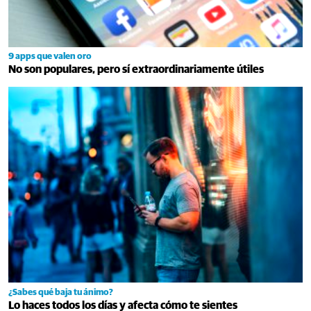
9 apps que valen oro
No son populares, pero sí extraordinariamente útiles
¿Sabes qué baja tu ánimo?
Lo haces todos los días y afecta cómo te sientes