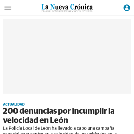
ACTUALIDAD
200 denuncias por incumplir la
velocidad en León
La Policía Local de León ha llevado a cabo una campaña