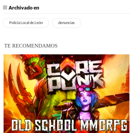
Archivado en
Policía Local de León
denuncias
TE RECOMENDAMOS