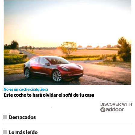
No es un coche cualquiera
Este coche te hará olvidar el sofá de tu casa
DISCOVER WITH
Destacados
Lo más leído