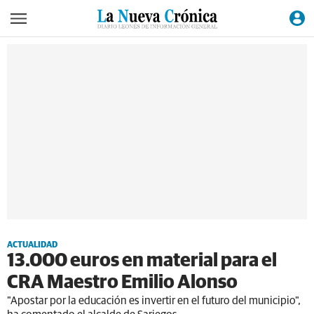
ACTUALIDAD
13.000 euros en material para el
CRA Maestro Emilio Alonso
"Apostar por la educación es invertir en el futuro del municipio",