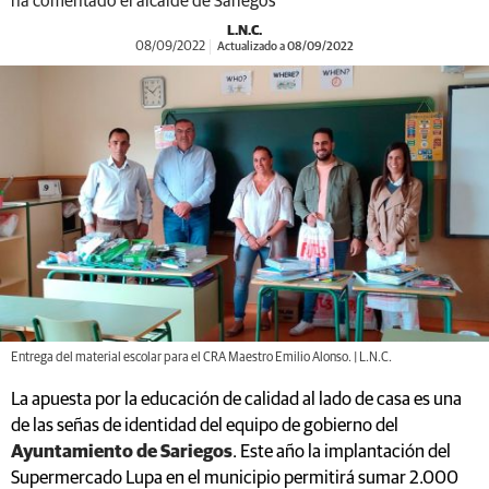
ha comentado el alcalde de Sariegos
L.N.C.
08/09/2022
Actualizado a 08/09/2022
Entrega del material escolar para el CRA Maestro Emilio Alonso. | L.N.C.
La apuesta por la educación de calidad al lado de casa es una
de las señas de identidad del equipo de gobierno del
Ayuntamiento de Sariegos
. Este año la implantación del
Supermercado Lupa en el municipio permitirá sumar 2.000