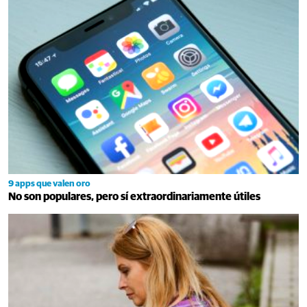
9 apps que valen oro
No son populares, pero sí extraordinariamente útiles