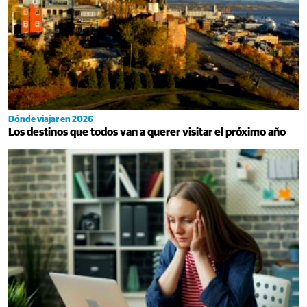
Dónde viajar en 2026
Los destinos que todos van a querer visitar el próximo año