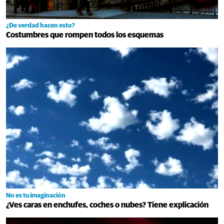
¿De verdad hacen esto?
Costumbres que rompen todos los esquemas
No es tu imaginación
¿Ves caras en enchufes, coches o nubes? Tiene explicación