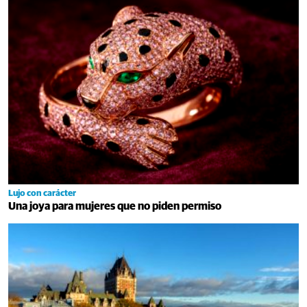
Lujo con carácter
Una joya para mujeres que no piden permiso