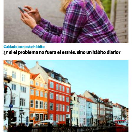
Cuidado con este hábito
¿Y si el problema no fuera el estrés, sino un hábito diario?