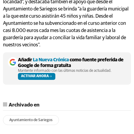
localidad", y destacaba también el apoyo que desde el
Ayuntamiento de Sariegos se brinda "a la guardería municipal
a la que este curso asistirán 45 niños y niñas. Desde el
Ayuntamiento se ha subvencionado en el curso anterior con
casi 8.000 euros cada mes las cuotas de asistencia a la
guardería para ayudar a conciliar la vida familiar y laboral de
nuestros vecinos".
Añadir
La Nueva Crónica
como fuente preferida de
Google de forma gratuita
Mantente informado con las últimas noticias de actualidad.
ACTIVAR AHORA
Archivado en
Ayuntamiento de Sariegos