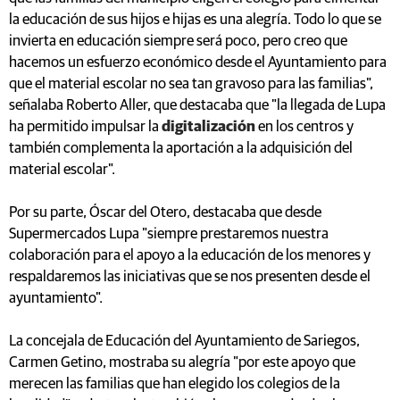
la educación de sus hijos e hijas es una alegría. Todo lo que se
invierta en educación siempre será poco, pero creo que
hacemos un esfuerzo económico desde el Ayuntamiento para
que el material escolar no sea tan gravoso para las familias",
señalaba Roberto Aller, que destacaba que "la llegada de Lupa
ha permitido impulsar la
digitalización
en los centros y
también complementa la aportación a la adquisición del
material escolar".
Por su parte, Óscar del Otero, destacaba que desde
Supermercados Lupa "siempre prestaremos nuestra
colaboración para el apoyo a la educación de los menores y
respaldaremos las iniciativas que se nos presenten desde el
ayuntamiento".
La concejala de Educación del Ayuntamiento de Sariegos,
Carmen Getino, mostraba su alegría "por este apoyo que
merecen las familias que han elegido los colegios de la