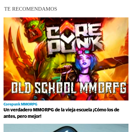
TE RECOMENDAMOS
Corepunk MMORPG
Un verdadero MMORPG de la vieja escuela ¡Cómo los de
antes, pero mejor!