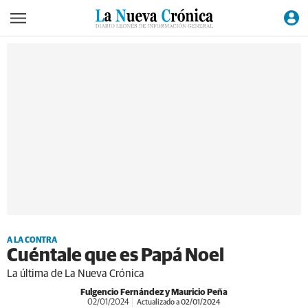
A LA CONTRA
Cuéntale que es Papá Noel
La última de La Nueva Crónica
Fulgencio Fernández y Mauricio Peña
02/01/2024
Actualizado a 02/01/2024