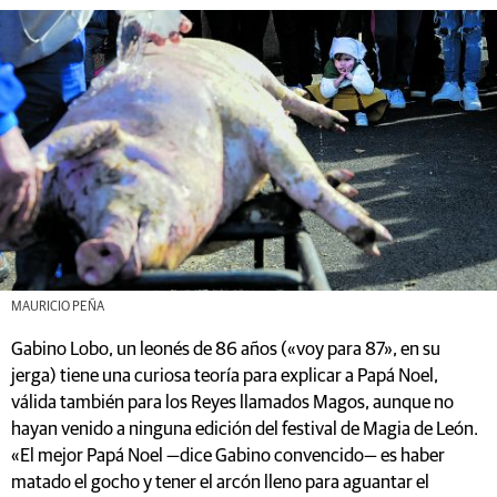
MAURICIO PEÑA
Gabino Lobo, un leonés de 86 años («voy para 87», en su
jerga) tiene una curiosa teoría para explicar a Papá Noel,
válida también para los Reyes llamados Magos, aunque no
hayan venido a ninguna edición del festival de Magia de León.
«El mejor Papá Noel —dice Gabino convencido— es haber
matado el gocho y tener el arcón lleno para aguantar el