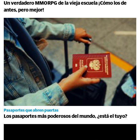
Un verdadero MMORPG de la vieja escuela ¡Cómo los de
antes, pero mejor!
Pasaportes que abren puertas
Los pasaportes más poderosos del mundo, ¿está el tuyo?