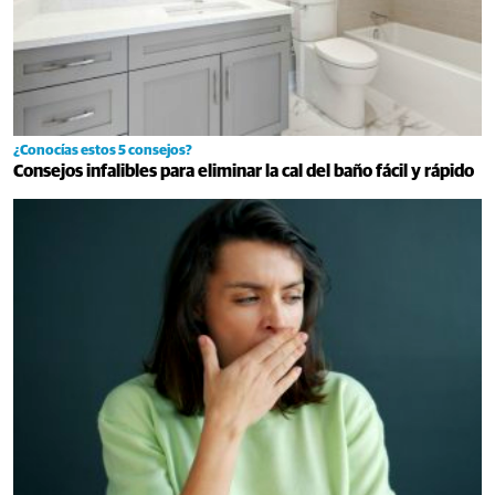
¿Conocías estos 5 consejos?
Consejos infalibles para eliminar la cal del baño fácil y rápido