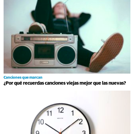
Canciones que marcan
¿Por qué recuerdas canciones viejas mejor que las nuevas?