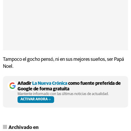
Tampoco el gocho pensó, ni en sus mejores sueños, ser Papá
Noel.
Añadir
La Nueva Crónica
como fuente preferida de
Google de forma gratuita
Mantente informado con las últimas noticias de actualidad.
ACTIVAR AHORA
Archivado en