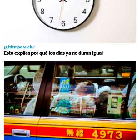
¿El tiempo vuela?
Esto explica por qué los días ya no duran igual