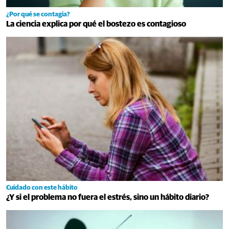
¿Por qué se contagia?
La ciencia explica por qué el bostezo es contagioso
Cuidado con este hábito
¿Y si el problema no fuera el estrés, sino un hábito diario?