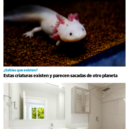
¿Sabías que existen?
Estas criaturas existen y parecen sacadas de otro planeta