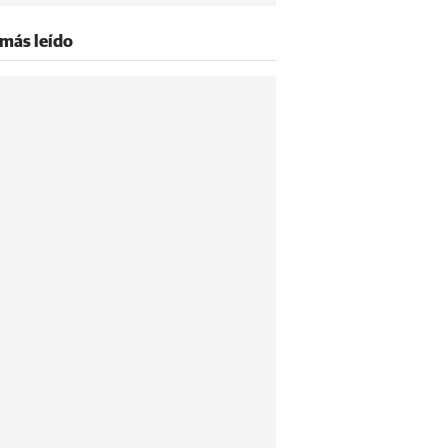
 más leído