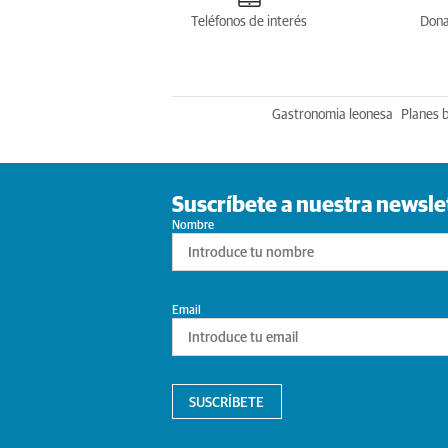
Teléfonos de interés
Dona
Gastronomia leonesa
Planes 
Suscríbete a nuestra newsle
Nombre
Email
SUSCRÍBETE