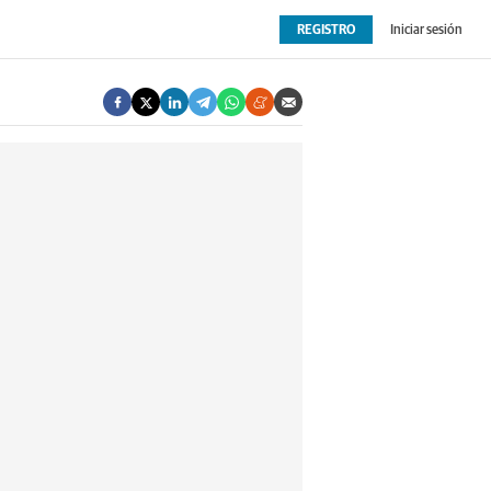
REGISTRO
Iniciar sesión
OPINIÓN
EXTRAS