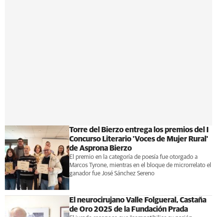
Torre del Bierzo entrega los premios del I
Concurso Literario 'Voces de Mujer Rural'
de Asprona Bierzo
El premio en la categoría de poesía fue otorgado a
Marcos Tyrone, mientras en el bloque de microrrelato el
ganador fue José Sánchez Sereno
El neurocirujano Valle Folgueral, Castaña
de Oro 2025 de la Fundación Prada