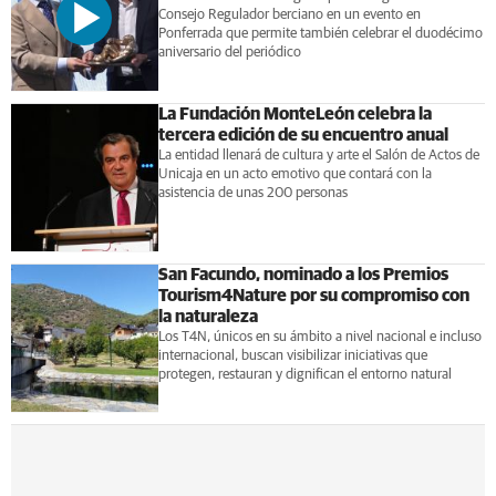
Consejo Regulador berciano en un evento en
Ponferrada que permite también celebrar el duodécimo
aniversario del periódico
La Fundación MonteLeón celebra la
tercera edición de su encuentro anual
La entidad llenará de cultura y arte el Salón de Actos de
Unicaja en un acto emotivo que contará con la
asistencia de unas 200 personas
San Facundo, nominado a los Premios
Tourism4Nature por su compromiso con
la naturaleza
Los T4N, únicos en su ámbito a nivel nacional e incluso
internacional, buscan visibilizar iniciativas que
protegen, restauran y dignifican el entorno natural