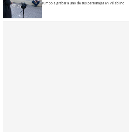
rumbo a grabar a uno de sus personajes en Villablino