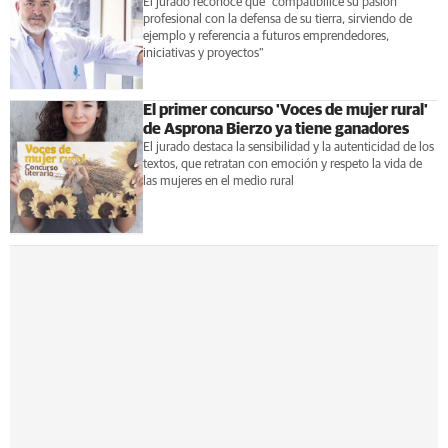
El jurado reconoce que "compatibilice su pasión
profesional con la defensa de su tierra, sirviendo de
ejemplo y referencia a futuros emprendedores,
iniciativas y proyectos"
El primer concurso 'Voces de mujer rural'
de Asprona Bierzo ya tiene ganadores
El jurado destaca la sensibilidad y la autenticidad de los
textos, que retratan con emoción y respeto la vida de
las mujeres en el medio rural