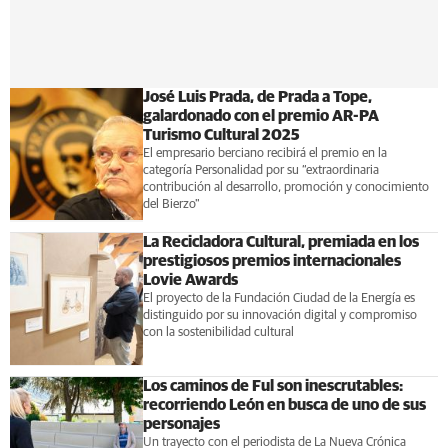
José Luis Prada, de Prada a Tope,
galardonado con el premio AR-PA
Turismo Cultural 2025
El empresario berciano recibirá el premio en la
categoría Personalidad por su “extraordinaria
contribución al desarrollo, promoción y conocimiento
del Bierzo"
La Recicladora Cultural, premiada en los
prestigiosos premios internacionales
Lovie Awards
El proyecto de la Fundación Ciudad de la Energía es
distinguido por su innovación digital y compromiso
con la sostenibilidad cultural
Los caminos de Ful son inescrutables:
recorriendo León en busca de uno de sus
personajes
Un trayecto con el periodista de La Nueva Crónica