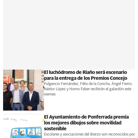
El luchódromo de Riaño será escenario
para la entrega de los Premios Concejo
Fulgencio Fernández, Félix de la Concha, Ángel Fierro,
Néstor López y Homo Faber recibirán el galardón este
viernes
El Ayuntamiento de Ponferrada premia
los mejores dibujos sobre movilidad
sostenible
Escolares y asociaciones del Bierzo son reconocidos por