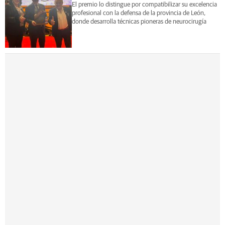
El premio lo distingue por compatibilizar su excelencia
profesional con la defensa de la provincia de León,
donde desarrolla técnicas pioneras de neurocirugía