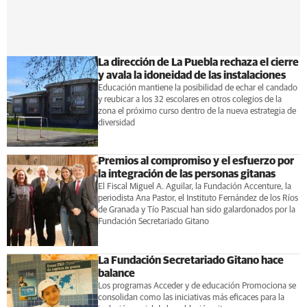
La dirección de La Puebla rechaza el cierre
y avala la idoneidad de las instalaciones
Educación mantiene la posibilidad de echar el candado
y reubicar a los 32 escolares en otros colegios de la
zona el próximo curso dentro de la nueva estrategia de
diversidad
Premios al compromiso y el esfuerzo por
la integración de las personas gitanas
El Fiscal Miguel A. Aguilar, la Fundación Accenture, la
periodista Ana Pastor, el Instituto Fernández de los Ríos
de Granada y Tío Pascual han sido galardonados por la
Fundación Secretariado Gitano
La Fundación Secretariado Gitano hace
balance
Los programas Acceder y de educación Promociona se
consolidan como las iniciativas más eficaces para la