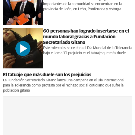
importantes de la comunidad se encuentran en la
provincia de León, en León, Ponferrada y Astorga
60 personas han logrado insertarse en el
mundo laboral gracias a Fundación
Secretariado Gitano
Este miércoles se celebra el Día Mundial de la Tolerancia
bajo el lema 'El prejuicio es el tatuaje que más duele'
El tatuaje que más duele son los prejuicios
La Fundación Secretariado Gitano lanza una campaña en el Día Internacional
para la Tolerancia como protesta por el rechazo social cotidiano que sufre la
población gitana