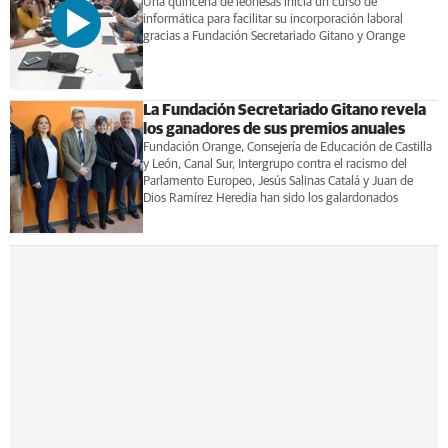
Una quincena de leonesas inicia un curso de
informática para facilitar su incorporación laboral
gracias a Fundación Secretariado Gitano y Orange
La Fundación Secretariado Gitano revela
los ganadores de sus premios anuales
Fundación Orange, Consejería de Educación de Castilla
y León, Canal Sur, Intergrupo contra el racismo del
Parlamento Europeo, Jesús Salinas Catalá y Juan de
Dios Ramírez Heredia han sido los galardonados