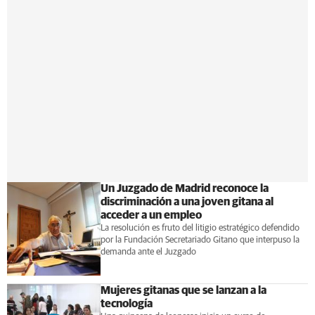
Un Juzgado de Madrid reconoce la
discriminación a una joven gitana al
acceder a un empleo
La resolución es fruto del litigio estratégico defendido
por la Fundación Secretariado Gitano que interpuso la
demanda ante el Juzgado
Mujeres gitanas que se lanzan a la
tecnología