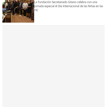
La Fundación Secretariado Gitano celebra con una
jornada especial el Día Internacional de las Niñas en las
TIC