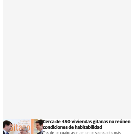
Cerca de 450 viviendas gitanas no reúnen
condiciones de habitabilidad
Tres de los cuatro asentamientos segregados más