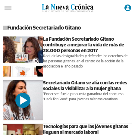
Fundación Secretariado Gitano
La Fundación Secretariado Gitano
contribuye a mejorar la vida de más de
28.000 personas en 2017
Reducir las desigualdades y defender los derechos de
las personas gitanas, en el centro de la acción de la
asociación el año pasado
Secretariado Gitano se alía con las redes
sociales la visibilizar a la mujer gitana
'Poder ser' fue la propuesta ganadora del concurso
'Hack for Good' para jóvenes talentos creativos
Tecnologías para que las jóvenes gitanas
lleguen al mercado laboral