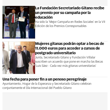
La Fundación Secretariado Gitano recibe
un premio por su campaña por la
educación
Ha sido la 'Mejor Campaña en Redes Sociales' en la VII
Edición de los Premios Corresponsables
Mujeres gitanas podrán optar a becas de
11.000 euros para acceder a cursos de
postgrado universitario
Junta, Secretariado Gitano y Fundación Villalar
suscriben un acuerdo que pone en marcha las Becas
‘Luis Sáez - Cada vez más gitanas universitarias’
Una fecha para poner fin a un penoso peregrinaje
Ayuntamiento, Hogar de la Esperanza y Secretariado Gitano celebran
conjuntamente el Día Internacional del Pueblo Gitano