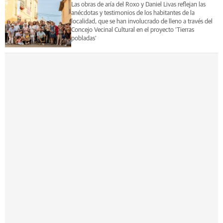
Las obras de aría del Roxo y Daniel Livas reflejan las
anécdotas y testimonios de los habitantes de la
localidad, que se han involucrado de lleno a través del
Concejo Vecinal Cultural en el proyecto ‘Tierras
pobladas’