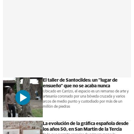
El taller de Santocildes: un "lugar de
ensueño" que no se acaba nunca
Ubicado en Carrizo, el espacio es un remanso de arte y
artesanía coronado por una bóveda cruzada y varios
arcos de medio punto y custodiado por más de un
millón de piedras
La evolución de la gráfica española desde
los años 50, en San Martín de la Tercia