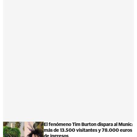
El fenómeno Tim Burton dispara al Munic:
más de 13.500 visitantes y 78.000 euros
de ingresos