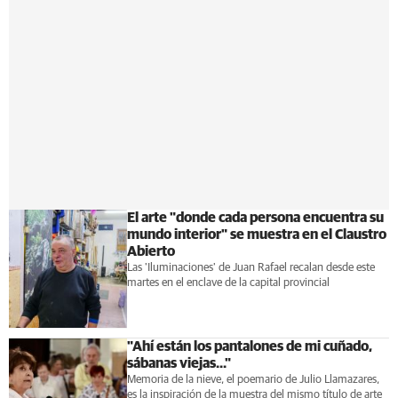
El arte "donde cada persona encuentra su
mundo interior" se muestra en el Claustro
Abierto
Las 'Iluminaciones' de Juan Rafael recalan desde este
martes en el enclave de la capital provincial
"Ahí están los pantalones de mi cuñado,
sábanas viejas..."
Memoria de la nieve, el poemario de Julio Llamazares,
es la inspiración de la muestra del mismo título de arte