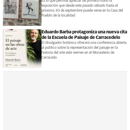
Es lo que permite apreciar de primera mano la
exposición que desde este pasado sábado hasta el
próximo 30 de septiembre puede verse en la Casa del
Pueblo de la localidad
Eduardo Barba protagoniza una nueva cita
de la Escuela de Paisaje de Carracedelo
El divulgador botánico ofrecerá una conferencia abierta
al público sobre la representación del paisaje en la
historia del arte este viernes en el Monasterio de
Carracedo