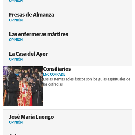
OPINIÓN
Fresas de Almanza
OPINIÓN
Las enfermeras mártires
OPINIÓN
La Casa del Ayer
OPINIÓN
Consiliarios
LNC COFRADE
Los asistentes eclesiásticos son los guías espirituales de
las cofradías
José María Luengo
OPINIÓN