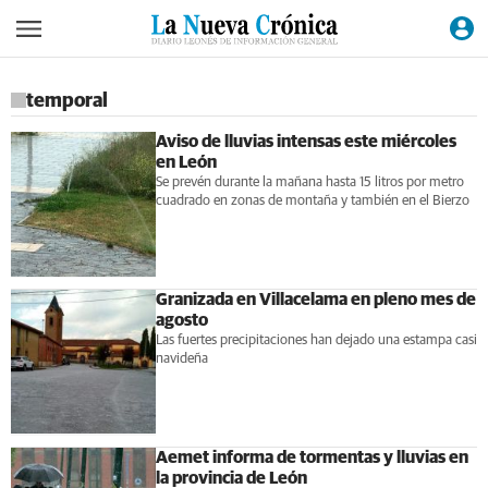
temporal
Aviso de lluvias intensas este miércoles
en León
Se prevén durante la mañana hasta 15 litros por metro
cuadrado en zonas de montaña y también en el Bierzo
Granizada en Villacelama en pleno mes de
agosto
Las fuertes precipitaciones han dejado una estampa casi
navideña
Aemet informa de tormentas y lluvias en
la provincia de León