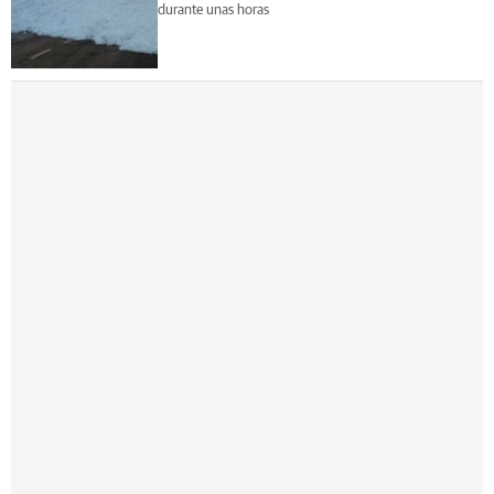
durante unas horas