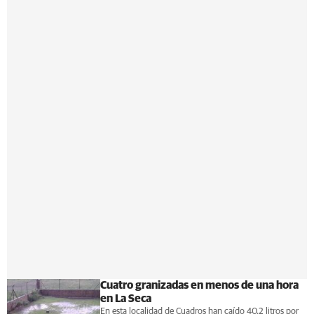
Cuatro granizadas en menos de una hora
en La Seca
En esta localidad de Cuadros han caído 40,2 litros por