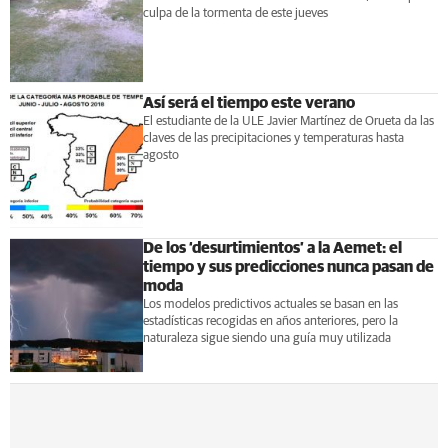
culpa de la tormenta de este jueves
Así será el tiempo este verano
El estudiante de la ULE Javier Martínez de Orueta da las
claves de las precipitaciones y temperaturas hasta
agosto
De los ‘desurtimientos’ a la Aemet: el
tiempo y sus predicciones nunca pasan de
moda
Los modelos predictivos actuales se basan en las
estadísticas recogidas en años anteriores, pero la
naturaleza sigue siendo una guía muy utilizada