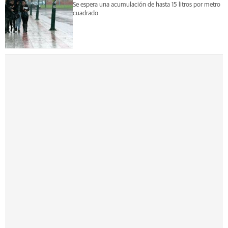
Se espera una acumulación de hasta 15 litros por metro
cuadrado